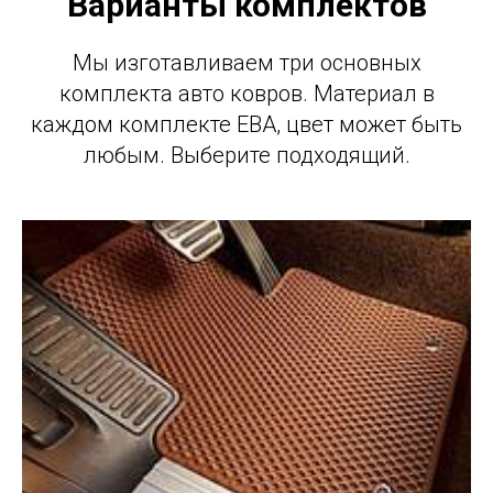
Варианты комплектов
Мы изготавливаем три основных
комплекта авто ковров. Материал в
каждом комплекте ЕВА, цвет может быть
любым. Выберите подходящий.