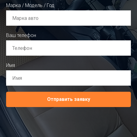
Марка / Модель / Год
Ваш телефон
Имя
Отправить заявку