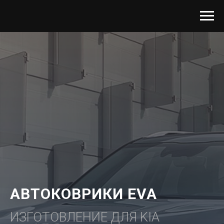
АВТОКОВРИКИ EVA
ИЗГОТОВЛЕНИЕ ДЛЯ KIA