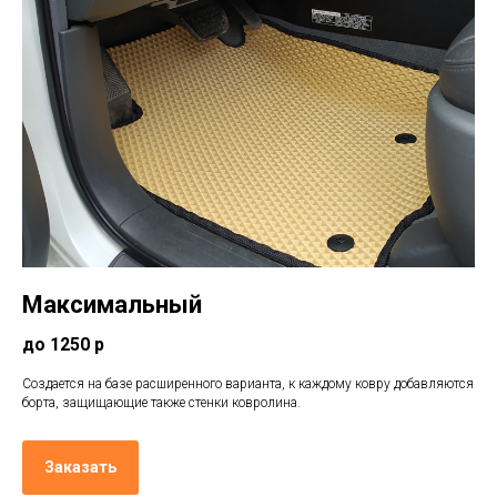
Максимальный
до 1250 р
Создается на базе расширенного варианта, к каждому ковру добавляются
борта, защищающие также стенки ковролина.
Заказать