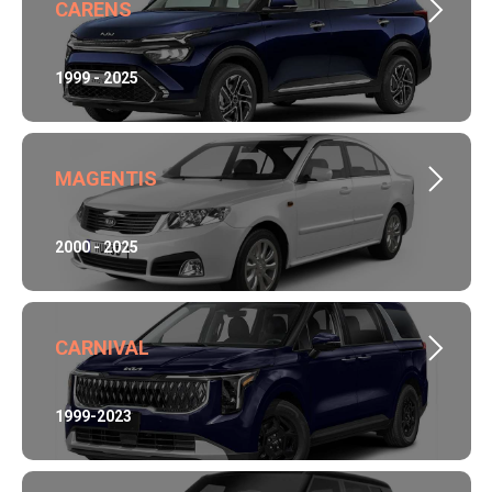
CARENS
1999 - 2025
MAGENTIS
2000 - 2025
CARNIVAL
1999-2023