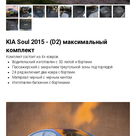
KIA Soul 2015 - (D2) максимальный
комплект
Комплект состоит из 4х ковров.
Водительский изготовлен с 3D лапой и бортами.
Пассажирский с закрытием треугольной зоны под торпедой.
2й ряд включает два ковра с бортами.
Материал черный с черным кантом.
Изготовлен багажник с бортиками.