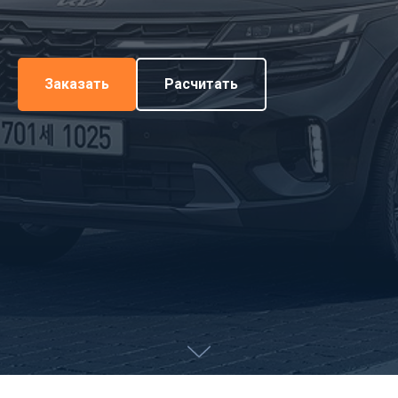
Заказать
Расчитать