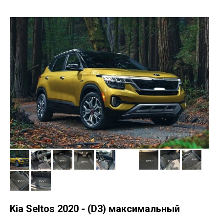
Kia Seltos 2020 - (D3) максимальный