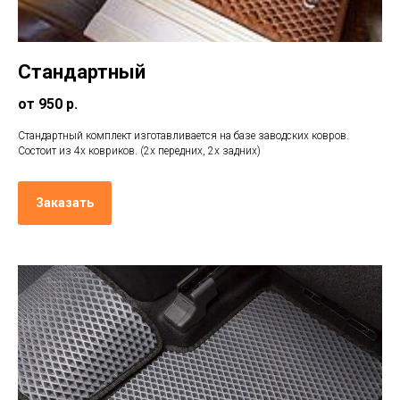
Стандартный
от 950 р.
Стандартный комплект изготавливается на базе заводских ковров.
Состоит из 4х ковриков. (2х передних, 2х задних)
Заказать