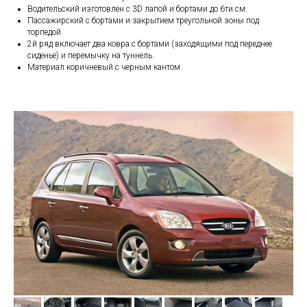
Водительский изготовлен с 3D лапой и бортами до 6ти см.
Пассажирский с бортами и закрытием треугольной зоны под
торпедой.
2й ряд включает два ковра с бортами (заходящими под переднее
сиденье) и перемычку на туннель.
Материал коричневый с черным кантом.