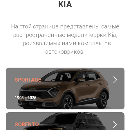
KIA
На этой странице представлены самые
распространенные модели марки Kia,
производимых нами комплектов
автоковриков.
SPORTAGE
1993 - 2025
SORENTO