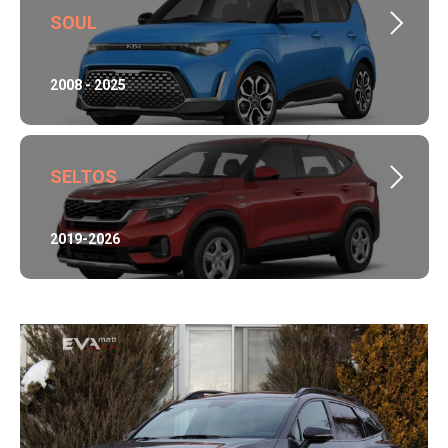
SOUL
2008 - 2025
SELTOS
2019-2026