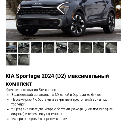
KIA Sportage 2024 (D2) максимальный
комплект
Комплект состоит из 5ти ковров.
Водительский изготовлен с 3D лапой и бортами до 6ти см.
Пассажирский с бортами и закрытием треугольной зоны под
торпедой.
2й ряд включает два ковра с бортами (заходящими под переднее
сиденье) и перемычку на туннель.
Материал черный с черным кантом.