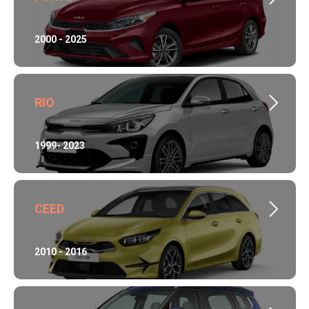
2000 - 2025
RIO
1999- 2023
CEED
2010 - 2016