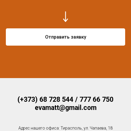
Отправить заявку
(+373) 68 728 544 / 777 66 750
evamatt@gmail.com
Адрес нашего офиса: Тирасполь, ул. Чапаева, 18