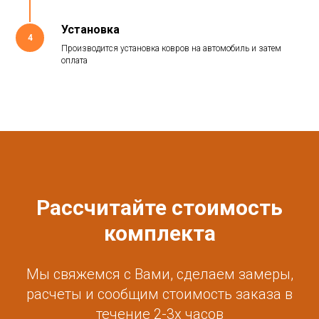
Установка
4
Производится установка ковров на автомобиль и затем
оплата
Рассчитайте стоимость
комплекта
Мы свяжемся с Вами, сделаем замеры,
расчеты и сообщим стоимость заказа в
течение 2-3х часов