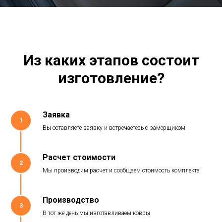
Из каких этапов состоит
изготовление?
Заявка
1
Вы оставляете заявку и встречаетесь с замерщиком
Расчет стоимости
2
Мы производим расчет и сообщаем стоимость комплекта
Производство
3
В тот же день мы изготавливаем ковры