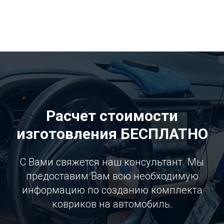
Расчет стоимости
изготовления БЕСПЛАТНО
С Вами свяжется наш консультант. Мы
предоставим Вам всю необходимую
информацию по созданию комплекта
ковриков на автомобиль.