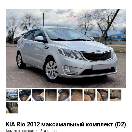
KIA Rio 2012 максимальный комплект (D2)
Комплект состоит из 5ти ковров.