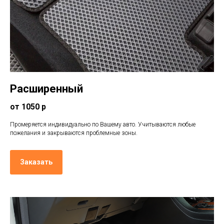
Расширенный
от 1050 р
Промеряется индивидуально по Вашему авто. Учитываются любые
пожелания и закрываются проблемные зоны.
Заказать