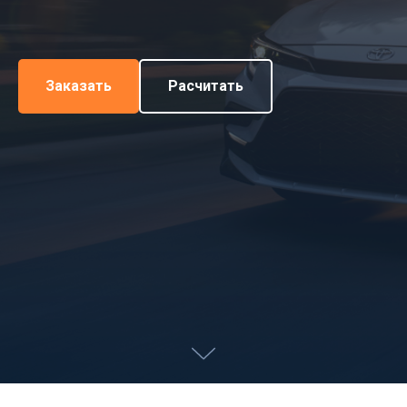
Заказать
Расчитать