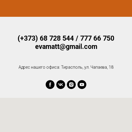
(+373) 68 728 544 / 777 66 750
evamatt@gmail.com
Адрес нашего офиса: Тирасполь, ул. Чапаева, 18