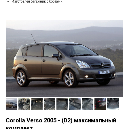
Изготовлен багажник с бортами.
Corolla Verso 2005 - (D2) максимальный
комплект