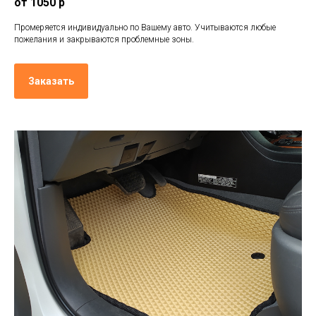
от 1050 р
Промеряется индивидуально по Вашему авто. Учитываются любые
пожелания и закрываются проблемные зоны.
Заказать