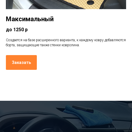
Максимальный
до 1250 р
Создается на базе расширенного варианта, к каждому ковру добавляются
борта, защищающие также стенки ковролина.
Заказать