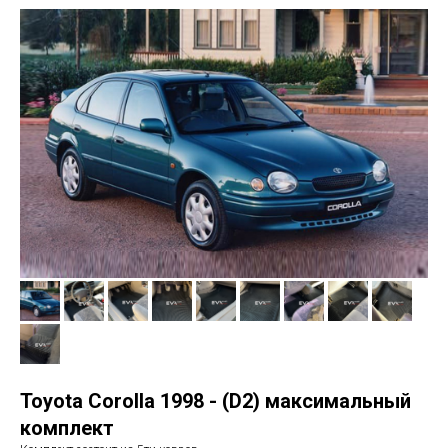
Toyota Corolla 1998 - (D2) максимальный
комплект