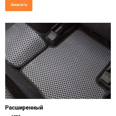
Заказать
Расширенный