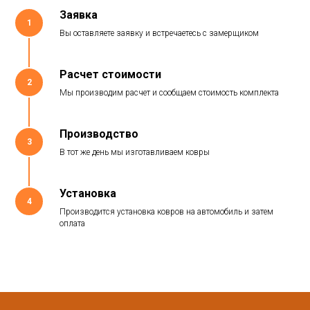
Заявка
1
Вы оставляете заявку и встречаетесь с замерщиком
Расчет стоимости
2
Мы производим расчет и сообщаем стоимость комплекта
Производство
3
В тот же день мы изготавливаем ковры
Установка
4
Производится установка ковров на автомобиль и затем
оплата