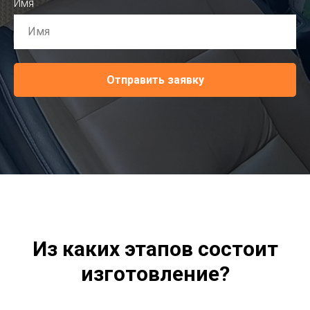
Имя
Отправить заявку
Из каких этапов состоит
изготовление?