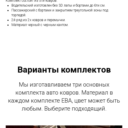
Комплект состоит из 5ти ковров.
Водительский изготовлен без 3D лапы и бортами до 6ти см.
Пассажирский с бортами и закрытием треугольной зоны под
торпедой.
2й ряд из 2х ковров и перемычки.
Материал черный с черным кантом.
Варианты комплектов
Мы изготавливаем три основных
комплекта авто ковров. Материал в
каждом комплекте ЕВА, цвет может быть
любым. Выберите подходящий.