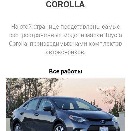
COROLLA
На этой странице представлены самые
распространенные модели марки Toyota
Corolla, производимых нами комплектов
автоковриков.
Все работы