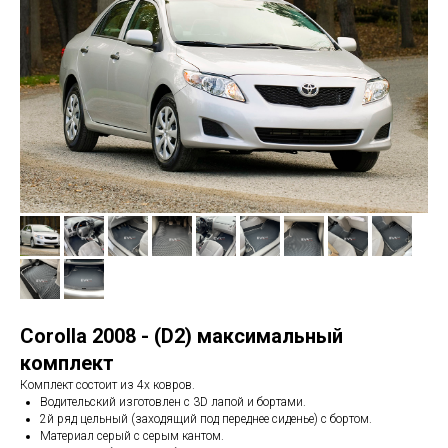
Corolla 2008 - (D2) максимальный
комплект
Комплект состоит из 4х ковров.
Водительский изготовлен с 3D лапой и бортами.
2й ряд цельный (заходящий под переднее сиденье) с бортом.
Материал серый с серым кантом.