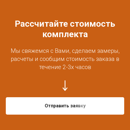
Рассчитайте стоимость
комплекта
Мы свяжемся с Вами, сделаем замеры,
расчеты и сообщим стоимость заказа в
течение 2-3х часов
Отправить заявку