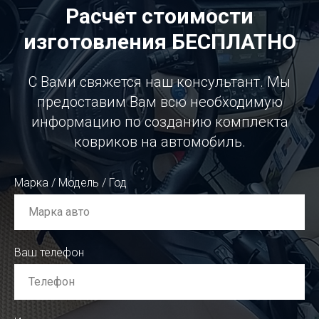
Расчет стоимости
изготовления БЕСПЛАТНО
С Вами свяжется наш консультант. Мы
предоставим Вам всю необходимую
информацию по созданию комплекта
ковриков на автомобиль.
Марка / Модель / Год
Ваш телефон