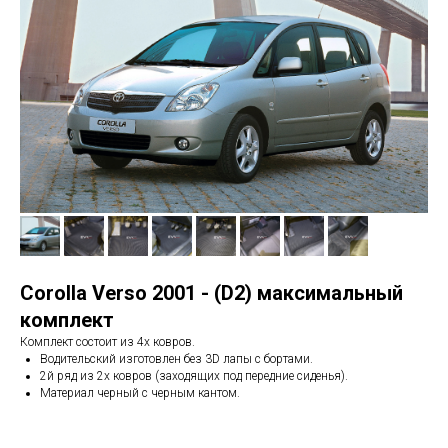
Corolla Verso 2001 - (D2) максимальный
комплект
Комплект состоит из 4х ковров.
Водительский изготовлен без 3D лапы с бортами.
2й ряд из 2х ковров (заходящих под передние сиденья).
Материал черный с черным кантом.