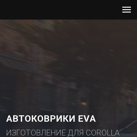
АВТОКОВРИКИ EVA
ИЗГОТОВЛЕНИЕ ДЛЯ COROLLA