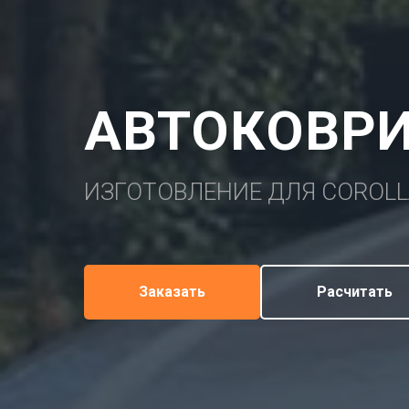
АВТОКОВРИ
ИЗГОТОВЛЕНИЕ ДЛЯ COROLL
Заказать
Расчитать