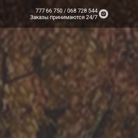
777 66 750 / 068 728 544
Заказы принимаются 24/7