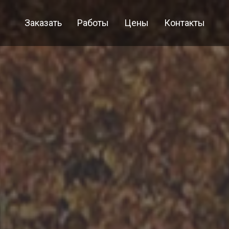
Заказать
Работы
Цены
Контакты