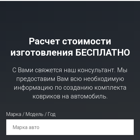
Расчет стоимости
изготовления БЕСПЛАТНО
С Вами свяжется наш консультант. Мы
предоставим Вам всю необходимую
информацию по созданию комплекта
ковриков на автомобиль.
Марка / Модель / Год