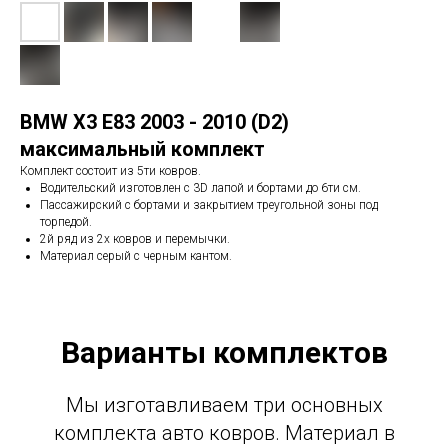
BMW X3 E83 2003 - 2010 (D2)
максимальный комплект
Комплект состоит из 5ти ковров.
Водительский изготовлен с 3D лапой и бортами до 6ти см.
Пассажирский с бортами и закрытием треугольной зоны под
торпедой.
2й ряд из 2х ковров и перемычки.
Материал серый с черным кантом.
Варианты комплектов
Мы изготавливаем три основных
комплекта авто ковров. Материал в