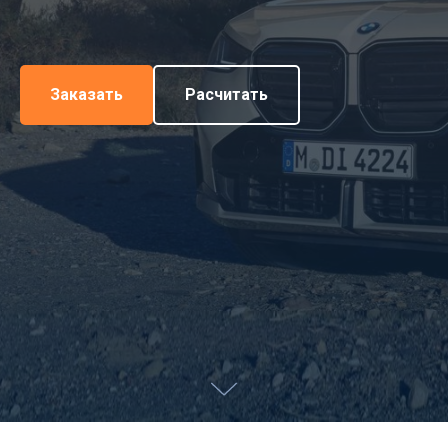
Заказать
Расчитать