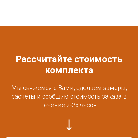
Рассчитайте стоимость
комплекта
Мы свяжемся с Вами, сделаем замеры,
расчеты и сообщим стоимость заказа в
течение 2-3х часов