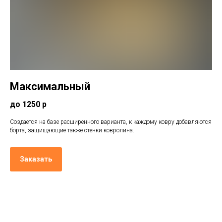
Максимальный
до 1250 р
Создается на базе расширенного варианта, к каждому ковру добавляются
борта, защищающие также стенки ковролина.
Заказать