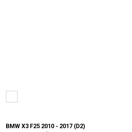
BMW X3 F25 2010 - 2017 (D2)