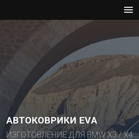
АВТОКОВРИКИ EVA
ИЗГОТОВЛЕНИЕ ДЛЯ BMW X3 / X4