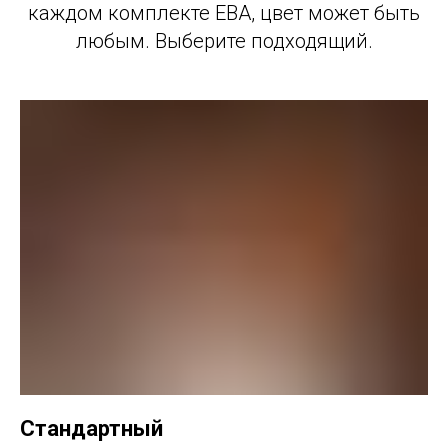
каждом комплекте ЕВА, цвет может быть
любым. Выберите подходящий.
Стандартный