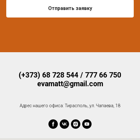
Отправить заявку
(+373) 68 728 544 / 777 66 750
evamatt@gmail.com
Адрес нашего офиса: Тирасполь, ул. Чапаева, 18