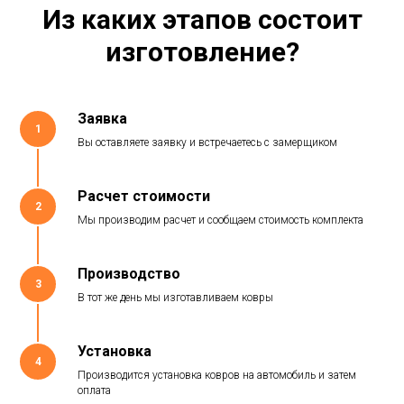
Из каких этапов состоит
изготовление?
Заявка
1
Вы оставляете заявку и встречаетесь с замерщиком
Расчет стоимости
2
Мы производим расчет и сообщаем стоимость комплекта
Производство
3
В тот же день мы изготавливаем ковры
Установка
4
Производится установка ковров на автомобиль и затем
оплата