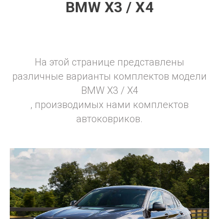
BMW X3 / X4
На этой странице представлены
различные варианты комплектов модели
BMW X3 / X4
, производимых нами комплектов
автоковриков.