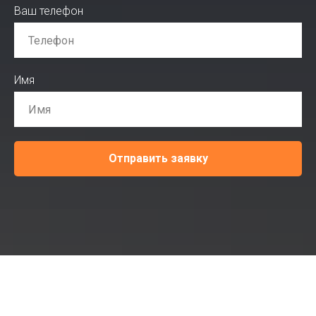
Ваш телефон
Имя
Отправить заявку