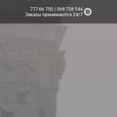
777 66 750 / 068 728 544
Заказы принимаются 24/7