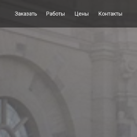
Заказать
Работы
Цены
Контакты