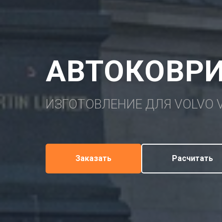
АВТОКОВРИ
ИЗГОТОВЛЕНИЕ ДЛЯ VOLVO 
Заказать
Расчитать