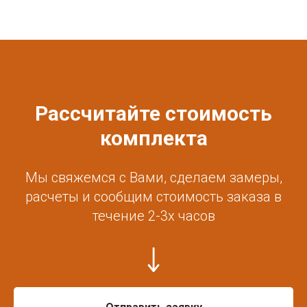
Рассчитайте стоимость
комплекта
Мы свяжемся с Вами, сделаем замеры,
расчеты и сообщим стоимость заказа в
течение 2-3х часов