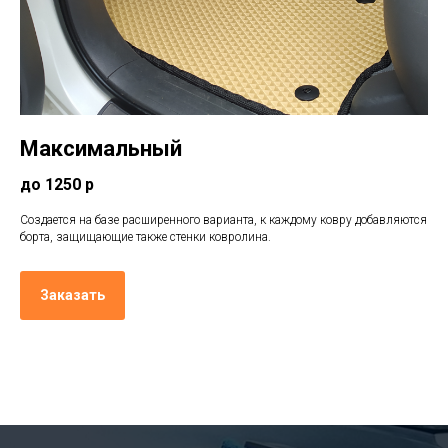
Максимальный
до 1250 р
Создается на базе расширенного варианта, к каждому ковру добавляются
борта, защищающие также стенки ковролина.
Заказать