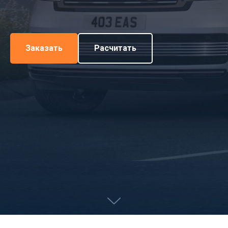
Заказать
Расчитать