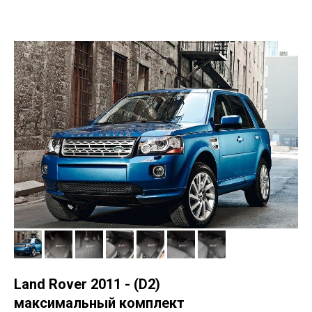
Land Rover 2011 - (D2)
максимальный комплект