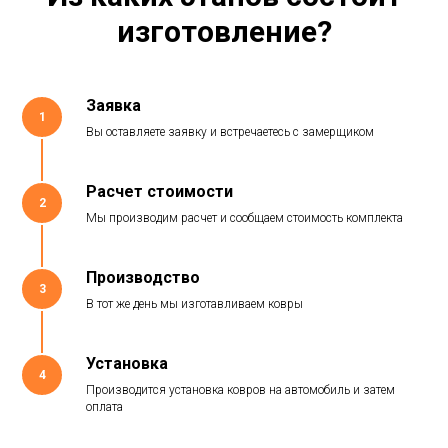
изготовление?
Заявка
1
Вы оставляете заявку и встречаетесь с замерщиком
Расчет стоимости
2
Мы производим расчет и сообщаем стоимость комплекта
Производство
3
В тот же день мы изготавливаем ковры
Установка
4
Производится установка ковров на автомобиль и затем
оплата