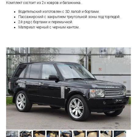
Комплект состоит из 2х ковров и багажника.
Водительский изготовлен с 3D лапой и бортами.
Пассажирский с закрытием треугольной зоны под торпедой.
2й ряд с бортами и перемычкой.
Материал черный с черным кантом.