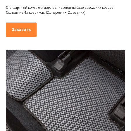
Стандартный комплект изготавливается на базе заводских ковров.
Состоит из 4х ковриков. (2х передних, 2х задних)
Заказать