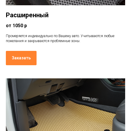
Расширенный
от 1050 р
Промеряется индивидуально по Вашему авто. Учитываются любые
пожелания и закрываются проблемные зоны.
Заказать