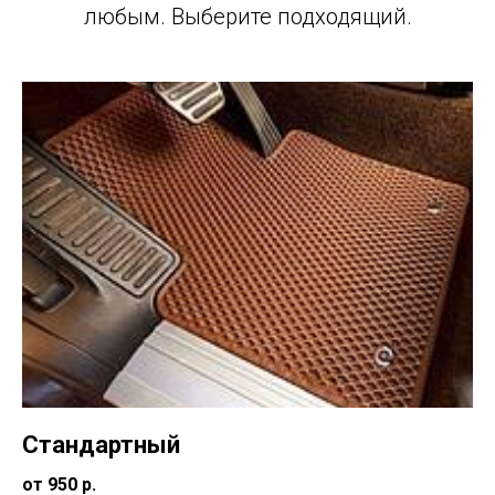
любым. Выберите подходящий.
Стандартный
от 950 р.