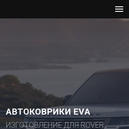
АВТОКОВРИКИ EVA
ИЗГОТОВЛЕНИЕ ДЛЯ ROVER