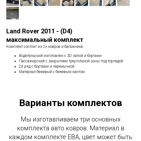
Land Rover 2011 - (D4)
максимальный комплект
Комплект состоит из 2х ковров и багажника.
Водительский изготовлен с 3D лапой и бортами.
Пассажирский с закрытием треугольной зоны под торпедой.
2й ряд с бортами и перемычкой.
Материал бежевый с бежевым кантом.
Варианты комплектов
Мы изготавливаем три основных
комплекта авто ковров. Материал в
каждом комплекте ЕВА, цвет может быть