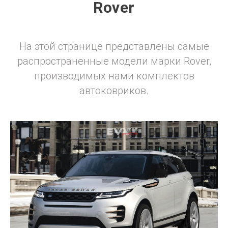
Rover
На этой странице представлены самые
распространенные модели марки Rover,
производимых нами комплектов
автоковриков.