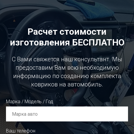
Расчет стоимости
изготовления БЕСПЛАТНО
С Вами свяжется наш консультант. Мы
предоставим Вам всю необходимую
информацию по созданию комплекта
ковриков на автомобиль.
Марка / Модель / Год
Ваш телефон