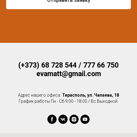
Отправить заявку
(+373) 68 728 544 / 777 66 750
evamatt@gmail.com
Адрес нашего офиса:
Тирасполь, ул. Чапаева, 18
График работы Пн - Сб 9:00 - 18:00 / Вс Выходной.