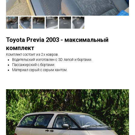
Toyota Previa 2003 - максимальный
комплект
Комплект состоит из 2х ковров.
Водительский изготовлен с 3D лапой и бортами.
Пассажирский с бортами.
Материал серый с серым кантом.