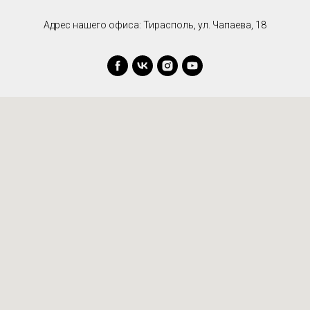
Адрес нашего офиса: Тирасполь, ул. Чапаева, 18