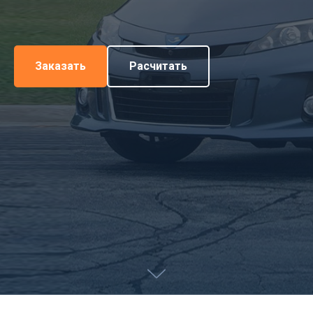
Заказать
Расчитать