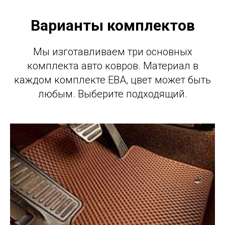
Варианты комплектов
Мы изготавливаем три основных
комплекта авто ковров. Материал в
каждом комплекте ЕВА, цвет может быть
любым. Выберите подходящий.