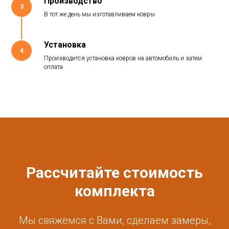
Производство
3
В тот же день мы изготавливаем ковры
Установка
4
Производится установка ковров на автомобиль и затем
оплата
Рассчитайте стоимость
комплекта
Мы свяжемся с Вами, сделаем замеры,