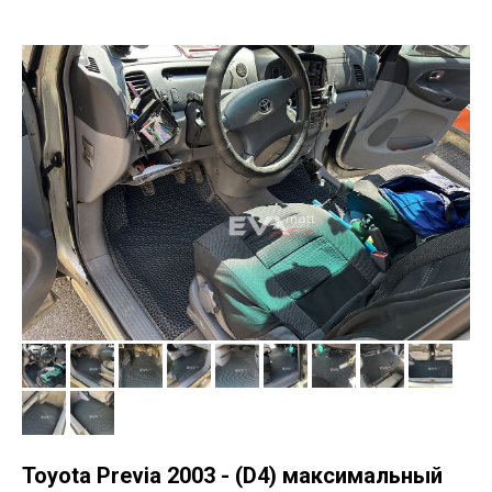
Toyota Previa 2003 - (D4) максимальный