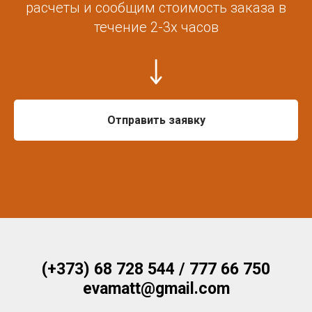
расчеты и сообщим стоимость заказа в
течение 2-3х часов
Отправить заявку
(+373) 68 728 544 / 777 66 750
evamatt@gmail.com