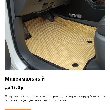
Максимальный
до 1250 р
Создается на базе расширенного варианта, к каждому ковру добавляются
борта, защищающие также стенки ковролина.