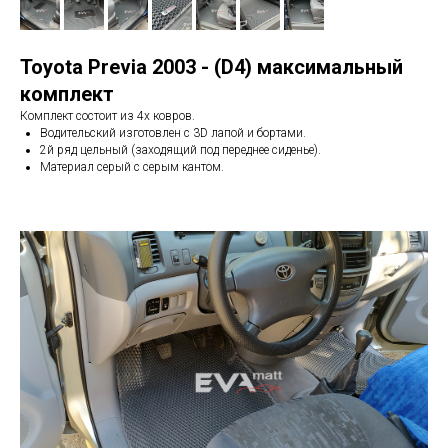
Toyota Previa 2003 - (D4) максимальный
комплект
Комплект состоит из 4х ковров.
Водительский изготовлен с 3D лапой и бортами.
2й ряд цельный (заходящий под переднее сиденье).
Материал серый с серым кантом.