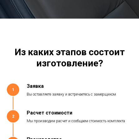
Из каких этапов состоит
изготовление?
Заявка
1
Вы оставляете заявку и встречаетесь с замерщиком
Расчет стоимости
2
Мы производим расчет и сообщаем стоимость комплекта