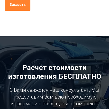
Заказать
Расчет стоимости
изготовления БЕСПЛАТНО
С Вами свяжется наш консультант. Мы
предоставим Вам всю необходимую
информацию по созданию комплекта