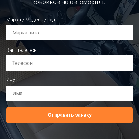
ковриков на автомобиль.
Марка / Модель / Год
Ваш телефон
Имя
Отправить заявку