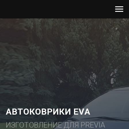
АВТОКОВРИКИ EVA
ИЗГОТОВЛЕНИЕ ДЛЯ PREVIA