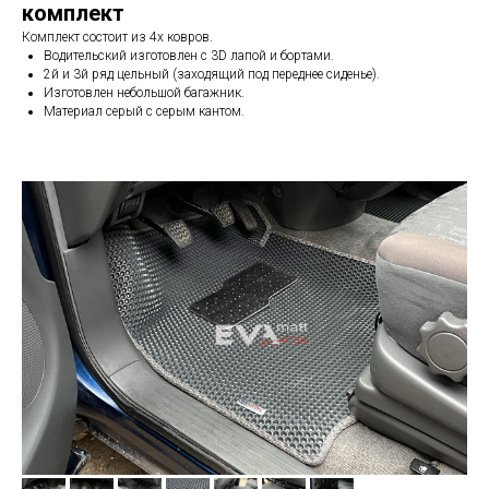
комплект
Комплект состоит из 4х ковров.
Водительский изготовлен с 3D лапой и бортами.
2й и 3й ряд цельный (заходящий под переднее сиденье).
Изготовлен небольшой багажник.
Материал серый с серым кантом.