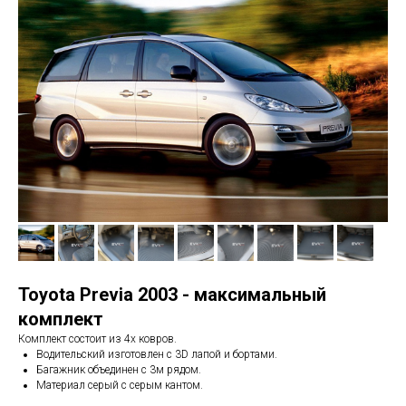
Toyota Previa 2003 - максимальный
комплект
Комплект состоит из 4х ковров.
Водительский изготовлен с 3D лапой и бортами.
Багажник объединен с 3м рядом.
Материал серый с серым кантом.