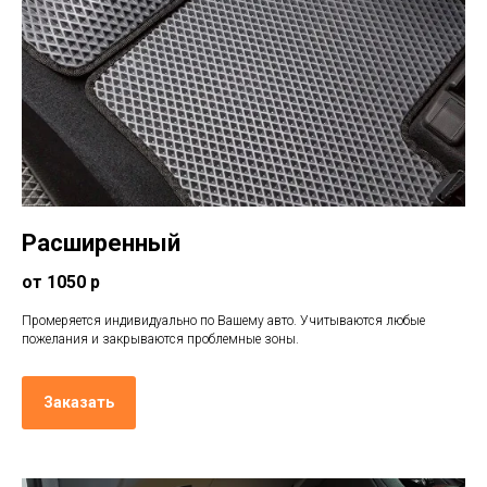
Расширенный
от 1050 р
Промеряется индивидуально по Вашему авто. Учитываются любые
пожелания и закрываются проблемные зоны.
Заказать