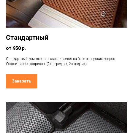
Стандартный
от 950 р.
Стандартный комплект изготавливается на базе заводских ковров.
Состоит из 4х ковриков. (2х передних, 2х задних)
Заказать