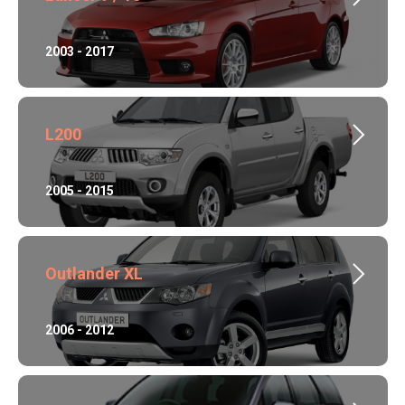
2003 - 2017
L200
2005 - 2015
Outlander XL
2006 - 2012