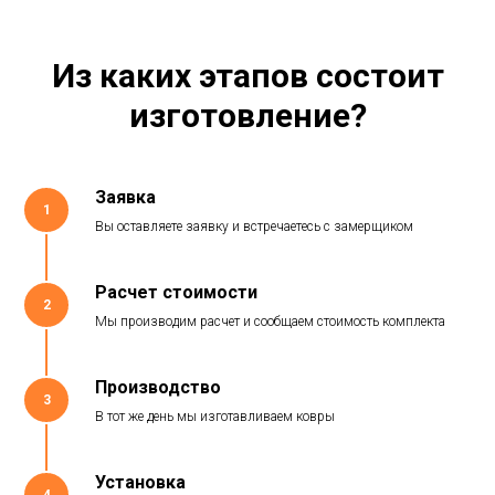
Из каких этапов состоит
изготовление?
Заявка
1
Вы оставляете заявку и встречаетесь с замерщиком
Расчет стоимости
2
Мы производим расчет и сообщаем стоимость комплекта
Производство
3
В тот же день мы изготавливаем ковры
Установка
4