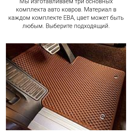
Мы изготавливаем три основных
комплекта авто ковров. Материал в
каждом комплекте ЕВА, цвет может быть
любым. Выберите подходящий.