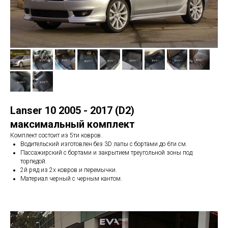
Lanser 10 2005 - 2017 (D2)
максимальный комплект
Комплект состоит из 5ти ковров.
Водительский изготовлен без 3D лапы с бортами до 6ти см.
Пассажирский с бортами и закрытием треугольной зоны под
торпедой.
2й ряд из 2х ковров и перемычки.
Материал черный с черным кантом.