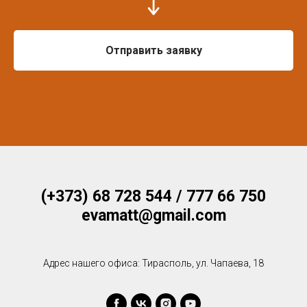
Отправить заявку
(+373) 68 728 544 / 777 66 750
evamatt@gmail.com
Адрес нашего офиса: Тирасполь, ул. Чапаева, 18