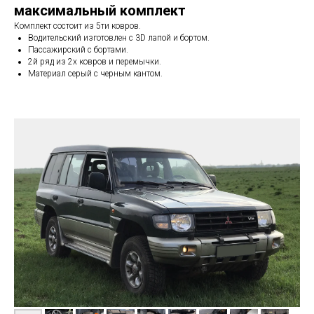
максимальный комплект
Комплект состоит из 5ти ковров.
Водительский изготовлен с 3D лапой и бортом.
Пассажирский с бортами.
2й ряд из 2х ковров и перемычки.
Материал серый с черным кантом.