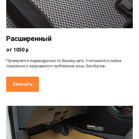
Расширенный
от 1050 р
Промеряется индивидуально по Вашему авто. Учитываются любые
пожелания и закрываются проблемные зоны. Без бортов.
Заказать