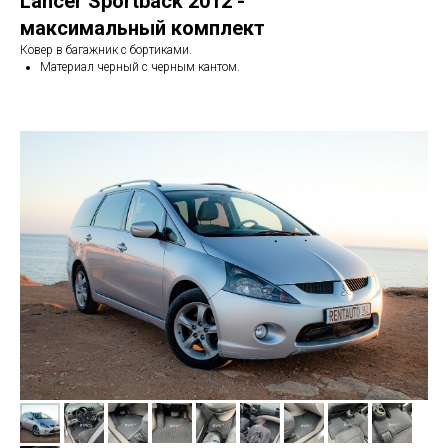
Lancer Sportback 2012 -
максимальный комплект
Ковер в багажник с бортиками.
Материал черный с черным кантом.