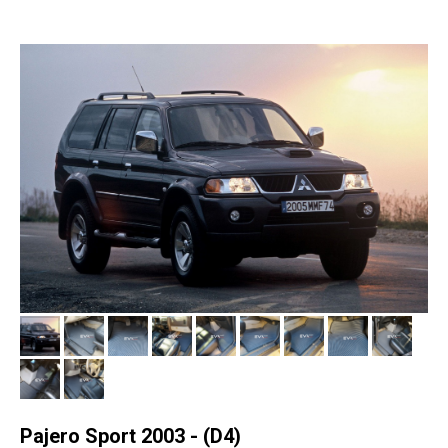
Pajero Sport 2003 - (D4)