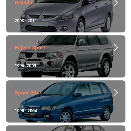
Grandis
2003 - 2011
Pajero Sport
1996- 2009
Space Star
1998 - 2004