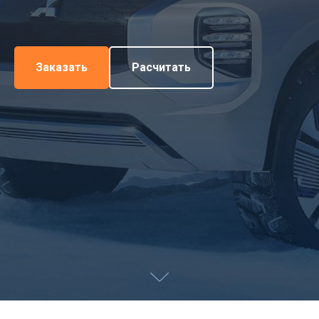
Заказать
Расчитать