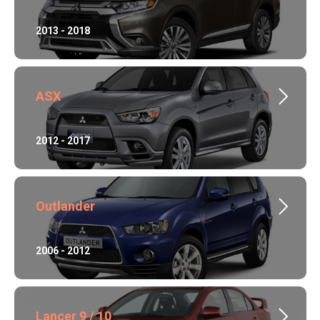
2013 - 2018
ASX
2012 - 2017
Outlander
2006 - 2012
Lancer 9 / 10