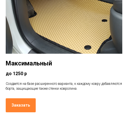
Максимальный
до 1250 р
Создается на базе расширенного варианта, к каждому ковру добавляются
борта, защищающие также стенки ковролина.
Заказать