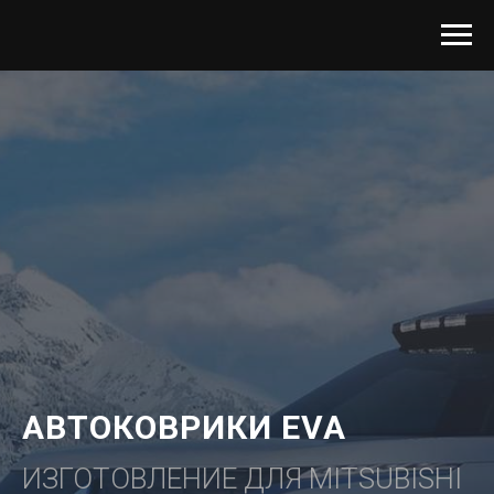
АВТОКОВРИКИ EVA
ИЗГОТОВЛЕНИЕ ДЛЯ MITSUBISHI