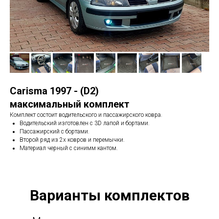
Carisma 1997 - (D2)
максимальный комплект
Комплект состоит водительского и пассажирского ковра.
Водительский изготовлен с 3D лапой и бортами.
Пассажирский с бортами.
Второй ряд из 2х ковров и перемычки.
Материал черный с синимм кантом.
Варианты комплектов