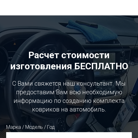
Расчет стоимости
изготовления БЕСПЛАТНО
С Вами свяжется наш консультант. Мы
предоставим Вам всю необходимую
информацию по созданию комплекта
ковриков на автомобиль.
Марка / Модель / Год