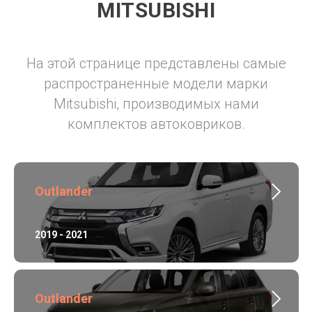
MITSUBISHI
На этой странице представлены самые
распространенные модели марки
Mitsubishi, производимых нами
комплектов автоковриков.
Outlander
2019 - 2021
Outlander