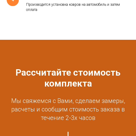
Производится установка ковров на автомобиль и затем
оплата
Рассчитайте стоимость
комплекта
Мы свяжемся с Вами, сделаем замеры,
расчеты и сообщим стоимость заказа в
течение 2-3х часов