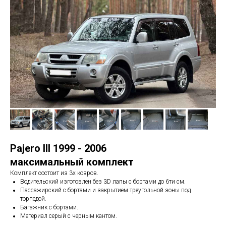
Pajero III 1999 - 2006
максимальный комплект
Комплект состоит из 3х ковров.
Водительский изготовлен без 3D лапы с бортами до 6ти см.
Пассажирский с бортами и закрытием треугольной зоны под
торпедой.
Багажник с бортами.
Материал серый с черным кантом.