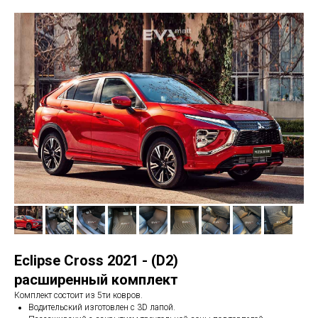
Eclipse Cross 2021 - (D2)
расширенный комплект
Комплект состоит из 5ти ковров.
Водительский изготовлен с 3D лапой.