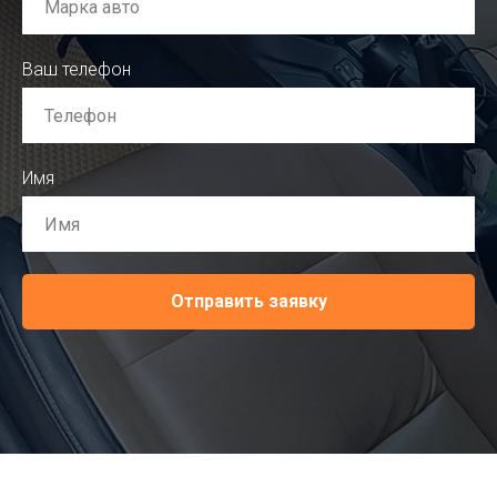
Ваш телефон
Имя
Отправить заявку