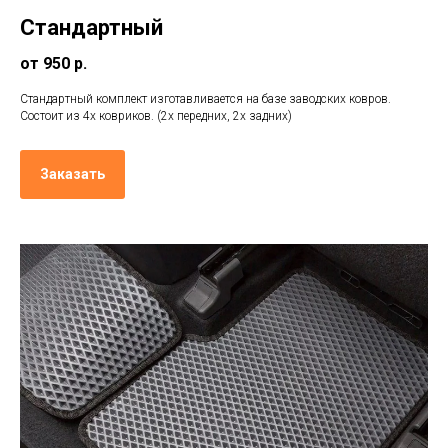
Стандартный
от 950 р.
Стандартный комплект изготавливается на базе заводских ковров.
Состоит из 4х ковриков. (2х передних, 2х задних)
Заказать