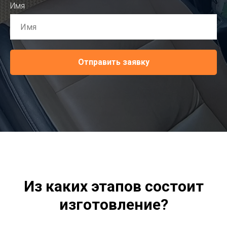
Имя
Отправить заявку
Из каких этапов состоит
изготовление?