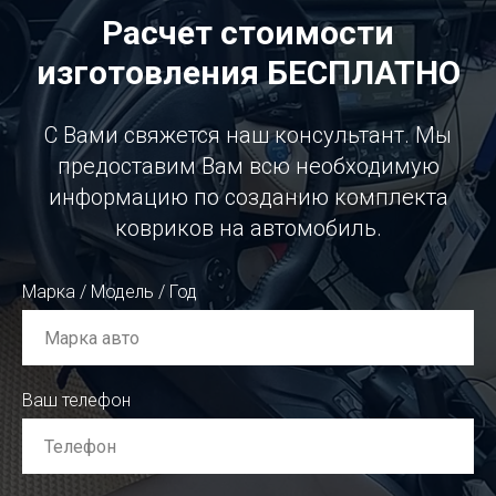
Расчет стоимости
изготовления БЕСПЛАТНО
С Вами свяжется наш консультант. Мы
предоставим Вам всю необходимую
информацию по созданию комплекта
ковриков на автомобиль.
Марка / Модель / Год
Ваш телефон