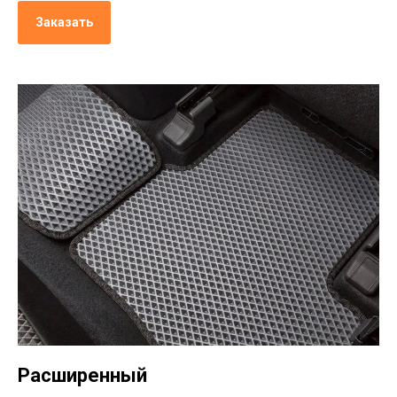
Заказать
Расширенный