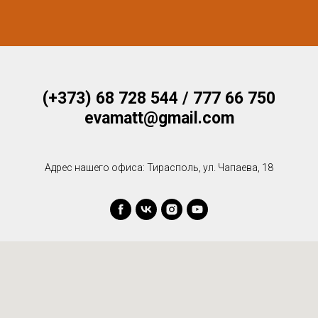
(+373) 68 728 544 / 777 66 750
evamatt@gmail.com
Адрес нашего офиса: Тирасполь, ул. Чапаева, 18