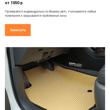
от 1050 р
Промеряется индивидуально по Вашему авто. Учитываются любые
пожелания и закрываются проблемные зоны.
Заказать