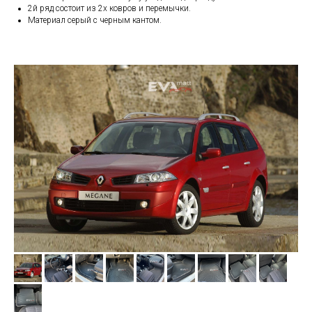
2й ряд состоит из 2х ковров и перемычки.
Материал серый с черным кантом.