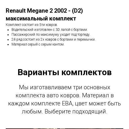
Renault Megane 2 2002 - (D2)
максимальный комплект
Комплект состоит из 5ти ковров.
Водительский изготовлен с 3D лапой с бортами.
Пассажирский по максимуму уходит под торпеду.
2й ряд состоит из 2х ковров с бортами и перемычки.
Материал серый с серым кантом.
Варианты комплектов
Мы изготавливаем три основных
комплекта авто ковров. Материал в
каждом комплекте ЕВА, цвет может быть
любым. Выберите подходящий.