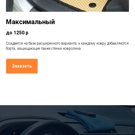
Максимальный
до 1250 р
Создается на базе расширенного варианта, к каждому ковру добавляются
борта, защищающие также стенки ковролина.
Заказать