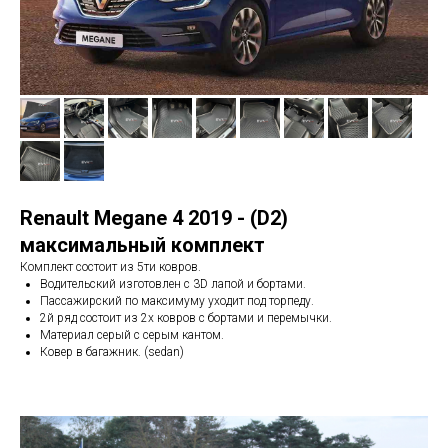
Renault Megane 4 2019 - (D2)
максимальный комплект
Комплект состоит из 5ти ковров.
Водительский изготовлен с 3D лапой и бортами.
Пассажирский по максимуму уходит под торпеду.
2й ряд состоит из 2х ковров с бортами и перемычки.
Материал серый с серым кантом.
Ковер в багажник. (sedan)