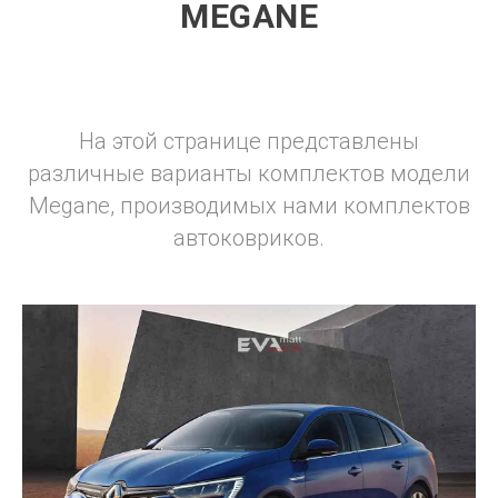
MEGANE
На этой странице представлены
различные варианты комплектов модели
Megane, производимых нами комплектов
автоковриков.