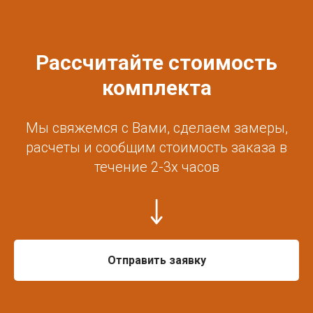
Рассчитайте стоимость
комплекта
Мы свяжемся с Вами, сделаем замеры,
расчеты и сообщим стоимость заказа в
течение 2-3х часов
Отправить заявку