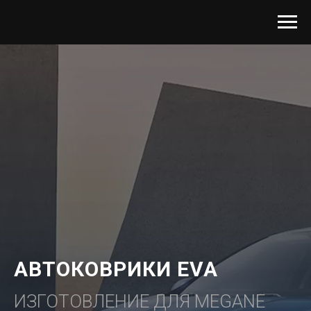
АВТОКОВРИКИ EVA
ИЗГОТОВЛЕНИЕ ДЛЯ MEGANE