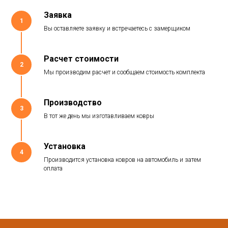
Заявка
1
Вы оставляете заявку и встречаетесь с замерщиком
Расчет стоимости
2
Мы производим расчет и сообщаем стоимость комплекта
Производство
3
В тот же день мы изготавливаем ковры
Установка
4
Производится установка ковров на автомобиль и затем
оплата