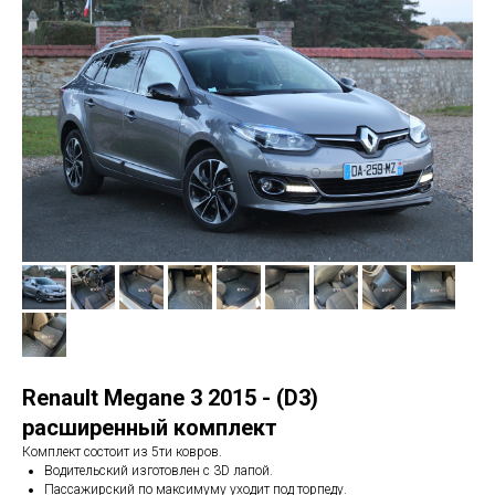
Renault Megane 3 2015 - (D3)
расширенный комплект
Комплект состоит из 5ти ковров.
Водительский изготовлен с 3D лапой.
Пассажирский по максимуму уходит под торпеду.