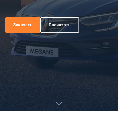
Заказать
Расчитать