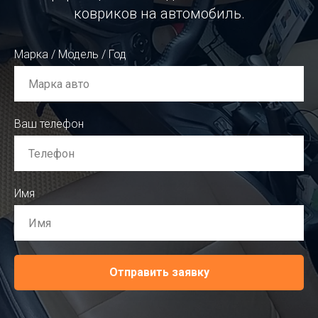
ковриков на автомобиль.
Марка / Модель / Год
Ваш телефон
Имя
Отправить заявку