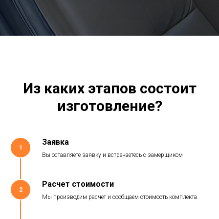
Из каких этапов состоит
изготовление?
Заявка
1
Вы оставляете заявку и встречаетесь с замерщиком
Расчет стоимости
2
Мы производим расчет и сообщаем стоимость комплекта