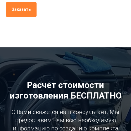
Заказать
Расчет стоимости
изготовления БЕСПЛАТНО
С Вами свяжется наш консультант. Мы
предоставим Вам всю необходимую
информацию по созданию комплекта