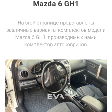
Mazda 6 GH1
На этой странице представлены
различные варианты комплектов модели
Mazda 6 GH1, производимых нами
комплектов автоковриков.