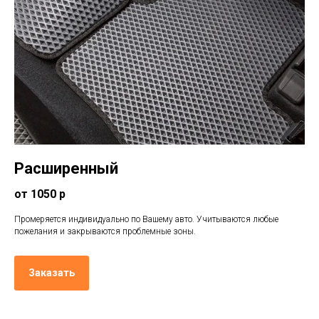
Расширенный
от 1050 р
Промеряется индивидуально по Вашему авто. Учитываются любые
пожелания и закрываются проблемные зоны.
Заказать