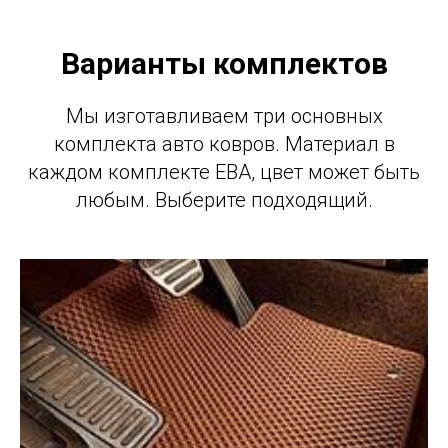
Варианты комплектов
Мы изготавливаем три основных
комплекта авто ковров. Материал в
каждом комплекте ЕВА, цвет может быть
любым. Выберите подходящий.