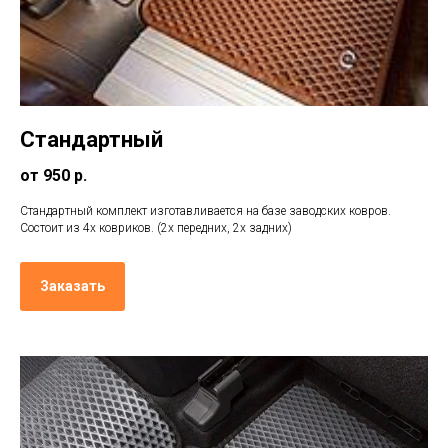
Стандартный
от 950 р.
Стандартный комплект изготавливается на базе заводских ковров.
Состоит из 4х ковриков. (2х передних, 2х задних)
Заказать