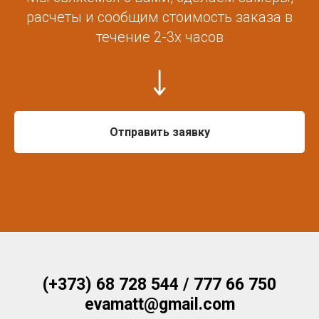
расчеты и сообщим стоимость заказа в
течение 2-3х часов
Отправить заявку
(+373) 68 728 544 / 777 66 750
evamatt@gmail.com