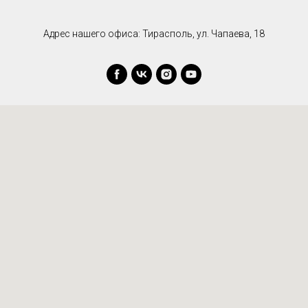
Адрес нашего офиса: Тирасполь, ул. Чапаева, 18