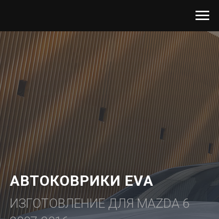
АВТОКОВРИКИ EVA
ИЗГОТОВЛЕНИЕ ДЛЯ MAZDA 6