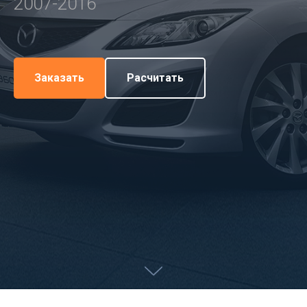
2007-2016
Заказать
Расчитать