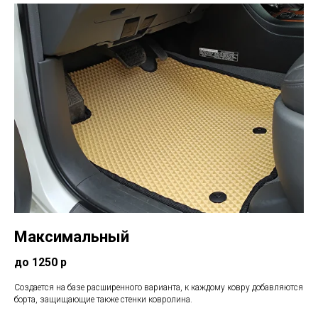
Максимальный
до 1250 р
Создается на базе расширенного варианта, к каждому ковру добавляются
борта, защищающие также стенки ковролина.