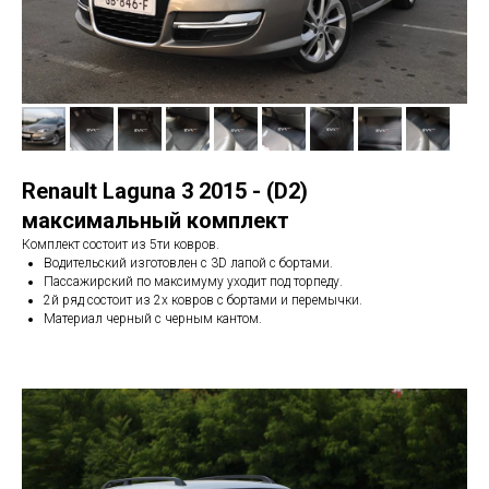
Renault Laguna 3 2015 - (D2)
максимальный комплект
Комплект состоит из 5ти ковров.
Водительский изготовлен с 3D лапой с бортами.
Пассажирский по максимуму уходит под торпеду.
2й ряд состоит из 2х ковров с бортами и перемычки.
Материал черный с черным кантом.