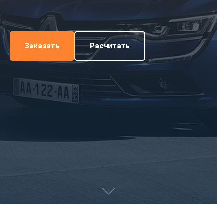
Заказать
Расчитать