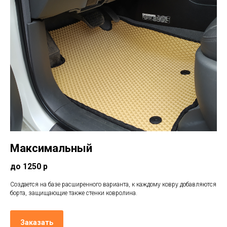
Максимальный
до 1250 р
Создается на базе расширенного варианта, к каждому ковру добавляются
борта, защищающие также стенки ковролина.
Заказать