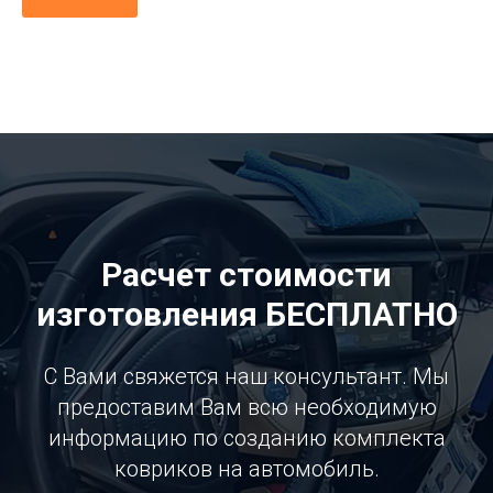
Расчет стоимости
изготовления БЕСПЛАТНО
С Вами свяжется наш консультант. Мы
предоставим Вам всю необходимую
информацию по созданию комплекта
ковриков на автомобиль.