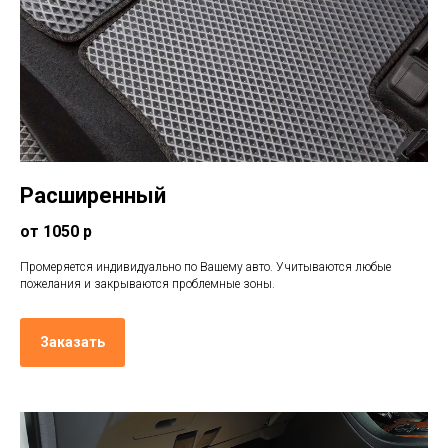
Расширенный
от 1050 р
Промеряется индивидуально по Вашему авто. Учитываются любые
пожелания и закрываются проблемные зоны.
Заказать