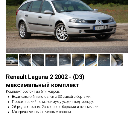
Renault Laguna 2 2002 - (D3)
максимальный комплект
Комплект состоит из 5ти ковров.
Водительский изготовлен с 3D лапой с бортами.
Пассажирский по максимуму уходит под торпеду.
2й ряд состоит из 2х ковров с бортами и перемычки.
Материал черный с черным кантом.