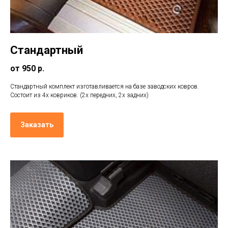
Стандартный
от 950 р.
Стандартный комплект изготавливается на базе заводских ковров.
Состоит из 4х ковриков. (2х передних, 2х задних)
Заказать