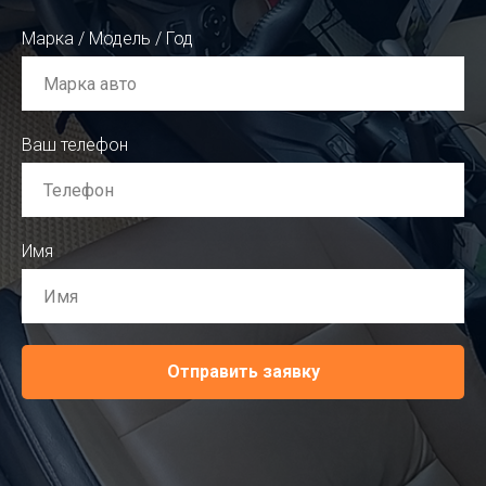
Марка / Модель / Год
Ваш телефон
Имя
Отправить заявку