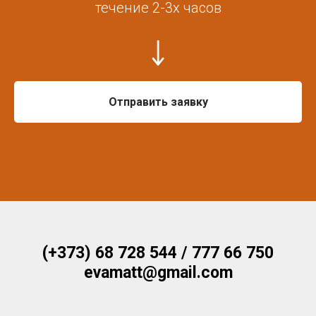
течение 2-3х часов
Отправить заявку
(+373) 68 728 544 / 777 66 750
evamatt@gmail.com