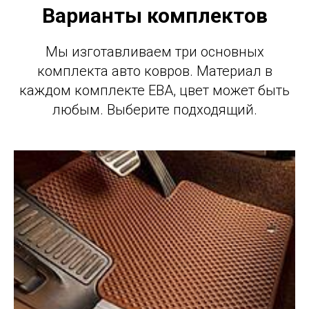
Варианты комплектов
Мы изготавливаем три основных
комплекта авто ковров. Материал в
каждом комплекте ЕВА, цвет может быть
любым. Выберите подходящий.