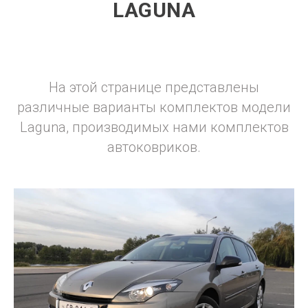
LAGUNA
На этой странице представлены
различные варианты комплектов модели
Laguna, производимых нами комплектов
автоковриков.