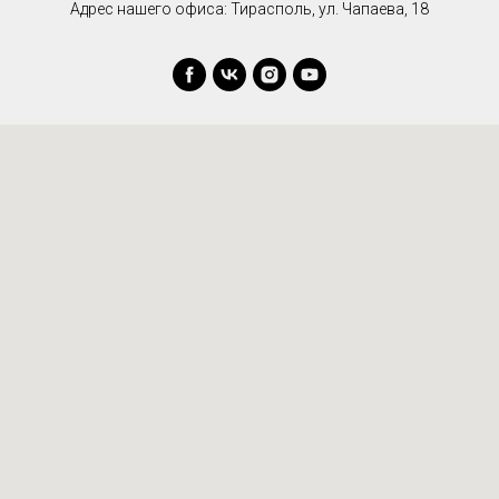
Адрес нашего офиса: Тирасполь, ул. Чапаева, 18