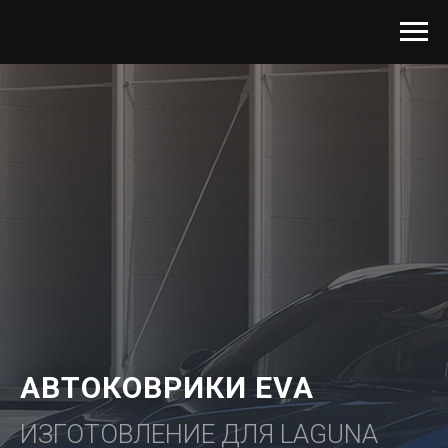
АВТОКОВРИКИ EVA
ИЗГОТОВЛЕНИЕ ДЛЯ LAGUNA