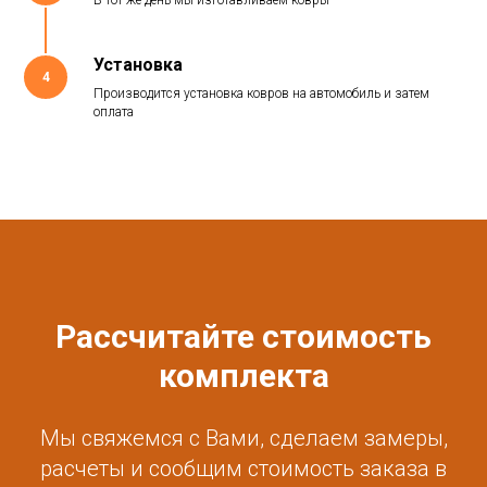
Установка
4
Производится установка ковров на автомобиль и затем
оплата
Рассчитайте стоимость
комплекта
Мы свяжемся с Вами, сделаем замеры,
расчеты и сообщим стоимость заказа в