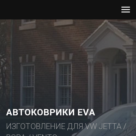
АВТОКОВРИКИ EVA
ИЗГОТОВЛЕНИЕ ДЛЯ VW JETTA /