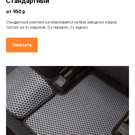
Стандартный
от 950 р.
Стандартный комплект изготавливается на базе заводских ковров.
Состоит из 4х ковриков. (2х передних, 2х задних)
Заказать