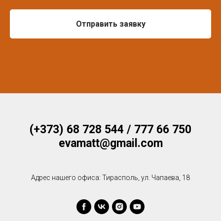
Отправить заявку
(+373) 68 728 544 / 777 66 750
evamatt@gmail.com
Адрес нашего офиса: Тирасполь, ул. Чапаева, 18