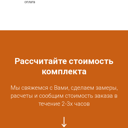
оплата
Рассчитайте стоимость
комплекта
Мы свяжемся с Вами, сделаем замеры,
расчеты и сообщим стоимость заказа в
течение 2-3х часов