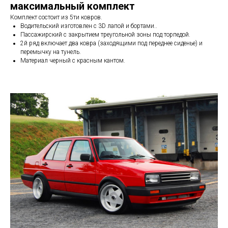
максимальный комплект
Комплект состоит из 5ти ковров.
Водительский изготовлен с 3D лапой и бортами..
Пассажирский с закрытием треугольной зоны под торпедой.
2й ряд включает два ковра (заходящими под переднее сиденье) и
перемычку на тунель.
Материал черный с красным кантом.