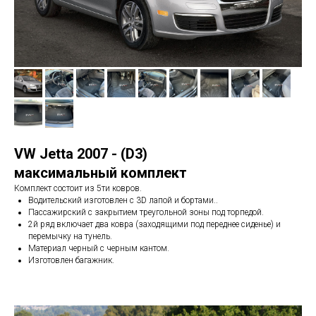
VW Jetta 2007 - (D3)
максимальный комплект
Комплект состоит из 5ти ковров.
Водительский изготовлен с 3D лапой и бортами..
Пассажирский с закрытием треугольной зоны под торпедой.
2й ряд включает два ковра (заходящими под переднее сиденье) и
перемычку на тунель.
Материал черный с черным кантом.
Изготовлен багажник.