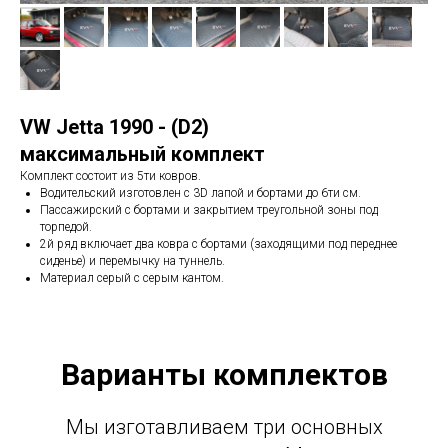
VW Jetta 1990 - (D2)
максимальный комплект
Комплект состоит из 5ти ковров.
Водительский изготовлен с 3D лапой и бортами до 6ти см.
Пассажирский с бортами и закрытием треугольной зоны под
торпедой.
2й ряд включает два ковра с бортами (заходящими под переднее
сиденье) и перемычку на туннель.
Материал серый с серым кантом.
Варианты комплектов
Мы изготавливаем три основных