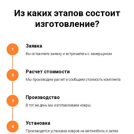
Из каких этапов состоит
изготовление?
Заявка
1
Вы оставляете заявку и встречаетесь с замерщиком
Расчет стоимости
2
Мы производим расчет и сообщаем стоимость комплекта
Производство
3
В тот же день мы изготавливаем ковры
Установка
4
Производится установка ковров на автомобиль и затем