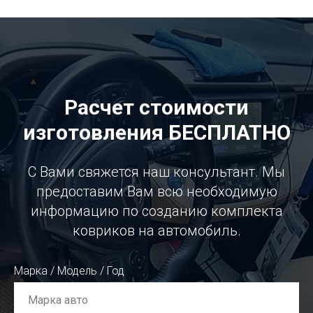
Расчет стоимости
изготовления БЕСПЛАТНО
С Вами свяжется наш консультант. Мы
предоставим Вам всю необходимую
информацию по созданию комплекта
ковриков на автомобиль.
Марка / Модель / Год