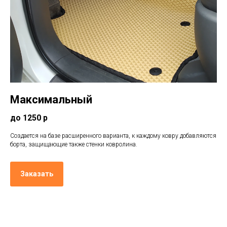
Максимальный
до 1250 р
Создается на базе расширенного варианта, к каждому ковру добавляются
борта, защищающие также стенки ковролина.
Заказать