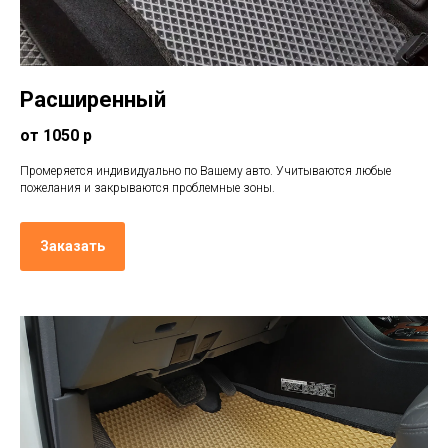
Расширенный
от 1050 р
Промеряется индивидуально по Вашему авто. Учитываются любые
пожелания и закрываются проблемные зоны.
Заказать