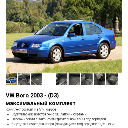
VW Boro 2003 - (D3)
максимальный комплект
Комплект состоит из 5ти ковров.
Водительский изготовлен с 3D лапой и бортами..
Пассажирский с закрытием треугольной зоны под торпедой.
2й ряд включает два ковра (заходящими под переднее сиденье) и