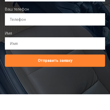
Ваш телефон
Имя
Отправить заявку