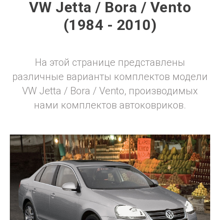
VW Jetta / Bora / Vento
(1984 - 2010)
На этой странице представлены
различные варианты комплектов модели
VW Jetta / Bora / Vento, производимых
нами комплектов автоковриков.