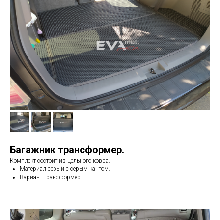
Багажник трансформер.
Комплект состоит из цельного ковра.
Материал серый с серым кантом.
Вариант трансформер.