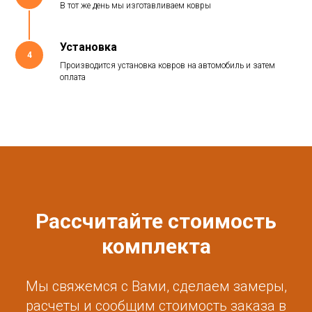
В тот же день мы изготавливаем ковры
Установка
4
Производится установка ковров на автомобиль и затем
оплата
Рассчитайте стоимость
комплекта
Мы свяжемся с Вами, сделаем замеры,
расчеты и сообщим стоимость заказа в