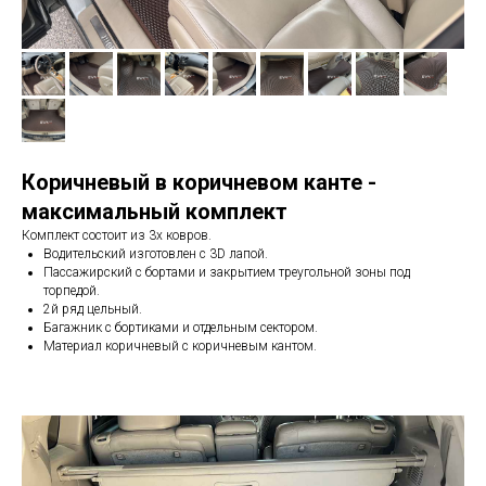
Коричневый в коричневом канте -
максимальный комплект
Комплект состоит из 3х ковров.
Водительский изготовлен с 3D лапой.
Пассажирский с бортами и закрытием треугольной зоны под
торпедой.
2й ряд цельный.
Багажник с бортиками и отдельным сектором.
Материал коричневый с коричневым кантом.