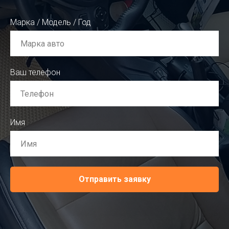
Марка / Модель / Год
Ваш телефон
Имя
Отправить заявку