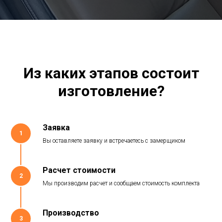
Из каких этапов состоит
изготовление?
Заявка
1
Вы оставляете заявку и встречаетесь с замерщиком
Расчет стоимости
2
Мы производим расчет и сообщаем стоимость комплекта
Производство
3