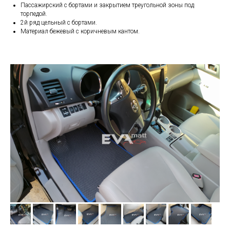
Пассажирский с бортами и закрытием треугольной зоны под
торпедой.
2й ряд цельный с бортами.
Материал бежевый с коричневым кантом.