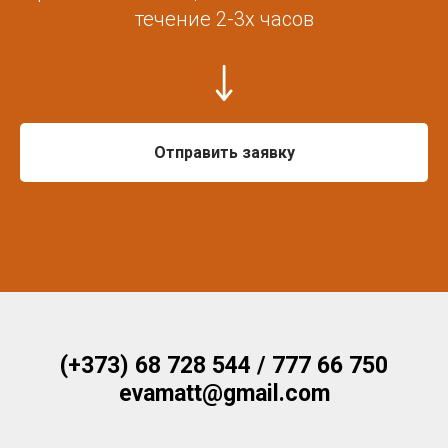
течение 2-3х часов
Отправить заявку
(+373) 68 728 544 / 777 66 750
evamatt@gmail.com