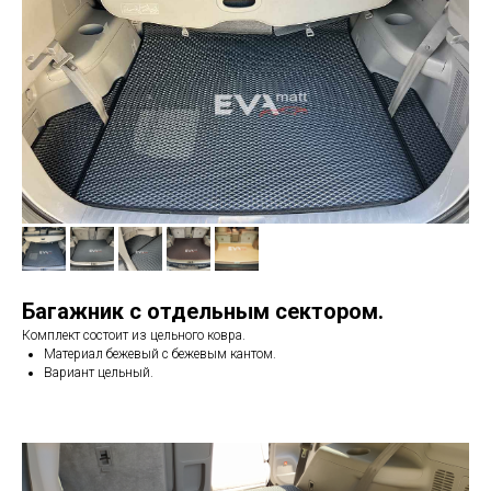
Багажник с отдельным сектором.
Комплект состоит из цельного ковра.
Материал бежевый с бежевым кантом.
Вариант цельный.