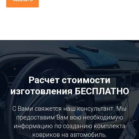
Расчет стоимости
изготовления БЕСПЛАТНО
С Вами свяжется наш консультант. Мы
предоставим Вам всю необходимую
информацию по созданию комплекта
ковриков на автомобиль.