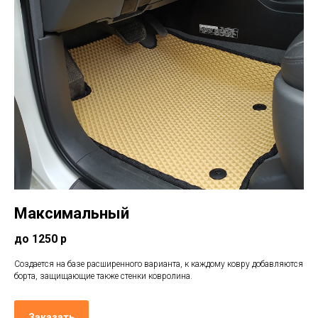
Максимальный
до 1250 р
Создается на базе расширенного варианта, к каждому ковру добавляются
борта, защищающие также стенки ковролина.
Заказать