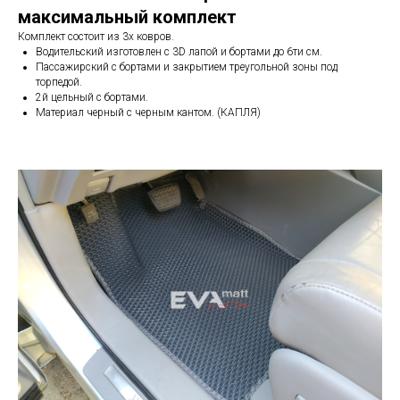
максимальный комплект
Комплект состоит из 3х ковров.
Водительский изготовлен с 3D лапой и бортами до 6ти см.
Пассажирский с бортами и закрытием треугольной зоны под
торпедой.
2й цельный с бортами.
Материал черный с черным кантом. (КАПЛЯ)