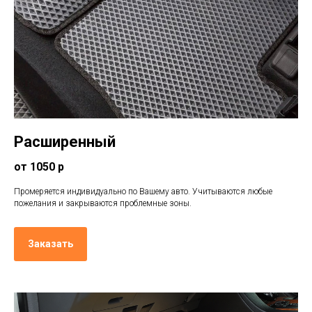
Расширенный
от 1050 р
Промеряется индивидуально по Вашему авто. Учитываются любые
пожелания и закрываются проблемные зоны.
Заказать