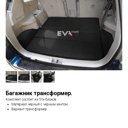
Багажник трансформер.
Комплект состоит из 5ти блоков.
Материал черный с черным кантом.
Вариант трансформер.