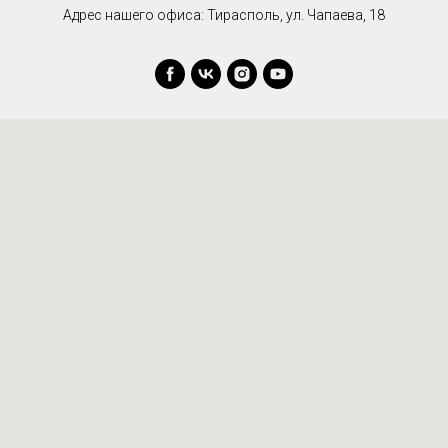
Адрес нашего офиса: Тирасполь, ул. Чапаева, 18