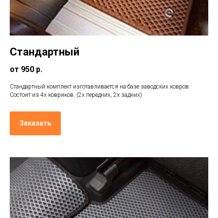
Стандартный
от 950 р.
Стандартный комплект изготавливается на базе заводских ковров.
Состоит из 4х ковриков. (2х передних, 2х задних)
Заказать