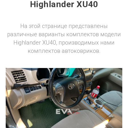
Highlander XU40
На этой странице представлены
различные варианты комплектов модели
Highlander XU40, производимых нами
комплектов автоковриков.