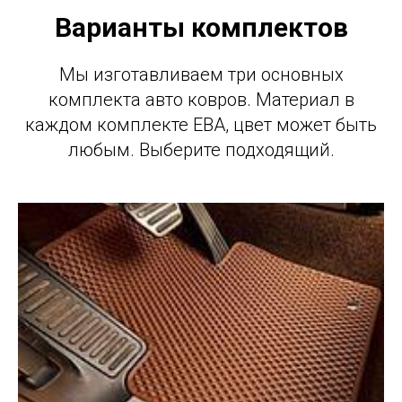
Варианты комплектов
Мы изготавливаем три основных
комплекта авто ковров. Материал в
каждом комплекте ЕВА, цвет может быть
любым. Выберите подходящий.