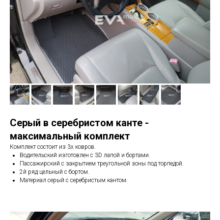
Серый в серебристом канте -
максимальный комплект
Комплект состоит из 3х ковров.
Водительский изготовлен с 3D лапой и бортами.
Пассажирский с закрытием треугольной зоны под торпедой.
2й ряд цельный с бортом.
Материал серый с серебристым кантом.