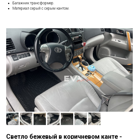
Багажник трансформер.
Материал серый с серым кантом.
Светло бежевый в коричневом канте -