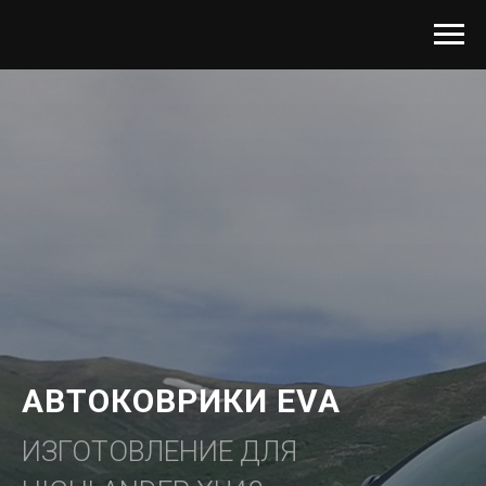
АВТОКОВРИКИ EVA
ИЗГОТОВЛЕНИЕ ДЛЯ