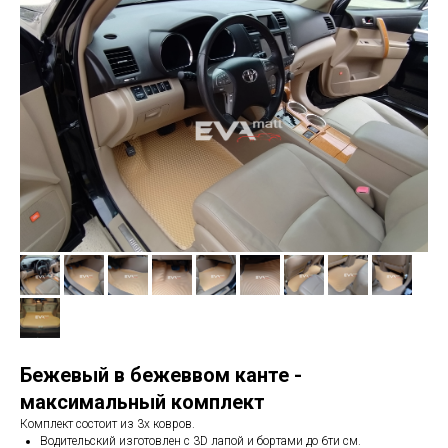
Бежевый в бежеввом канте -
максимальный комплект
Комплект состоит из 3х ковров.
Водительский изготовлен с 3D лапой и бортами до 6ти см.