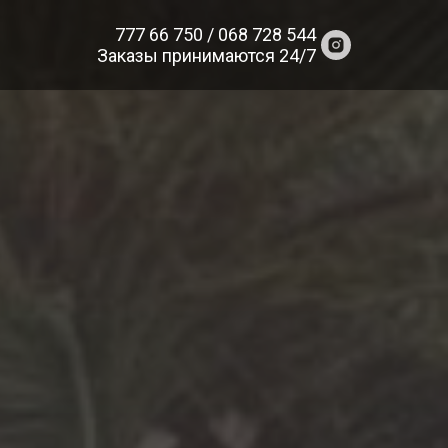
777 66 750 / 068 728 544
Заказы принимаются 24/7