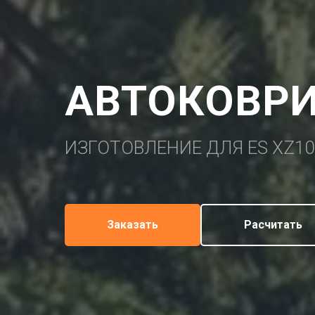
АВТОКОВРИ
ИЗГОТОВЛЕНИЕ ДЛЯ ES XZ10
Заказать
Расчитать