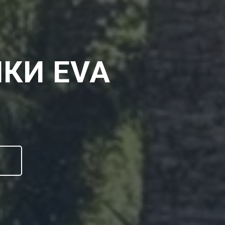
КИ EVA