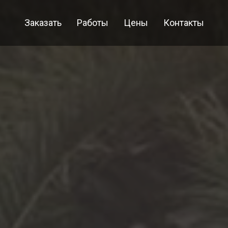
Заказать
Работы
Цены
Контакты