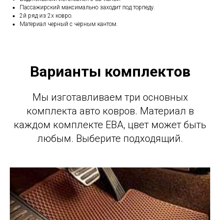
Пассажирский максимально заходит под торпеду.
2й ряд из 2х ковро.
Материал черный с черным кантом.
Варианты комплектов
Мы изготавливаем три основных
комплекта авто ковров. Материал в
каждом комплекте ЕВА, цвет может быть
любым. Выберите подходящий.