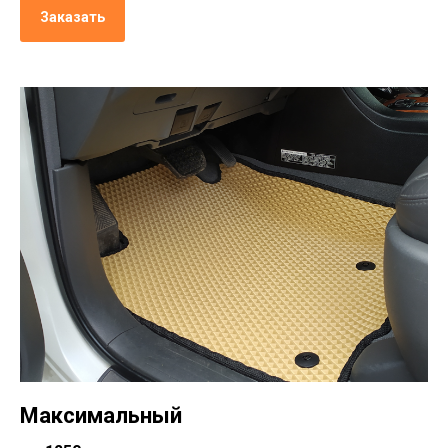
Заказать
Максимальный