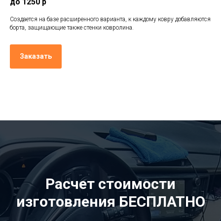
до 1250 р
Создается на базе расширенного варианта, к каждому ковру добавляются
борта, защищающие также стенки ковролина.
Заказать
Расчет стоимости
изготовления БЕСПЛАТНО