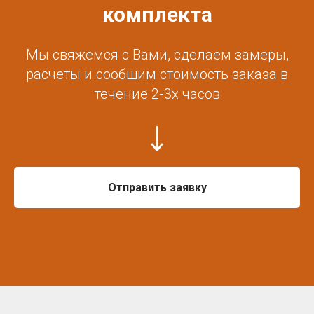
комплекта
Мы свяжемся с Вами, сделаем замеры,
расчеты и сообщим стоимость заказа в
течение 2-3х часов
Отправить заявку