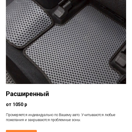
Расширенный
от 1050 р
Промеряется индивидуально по Вашему авто. Учитываются любые
пожелания и закрываются проблемные зоны.