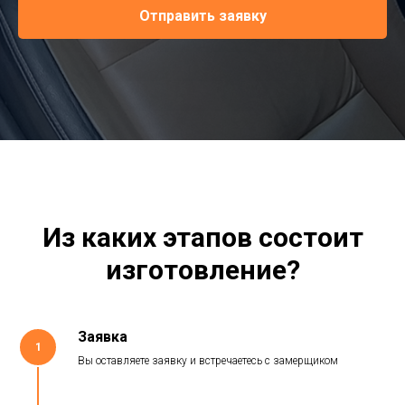
Отправить заявку
Из каких этапов состоит
изготовление?
Заявка
1
Вы оставляете заявку и встречаетесь с замерщиком