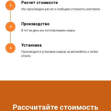
Расчет стоимости
2
Мы производим расчет и сообщаем стоимость комплекта
Производство
3
В тот же день мы изготавливаем ковры
Установка
4
Производится установка ковров на автомобиль и затем
оплата
Рассчитайте стоимость