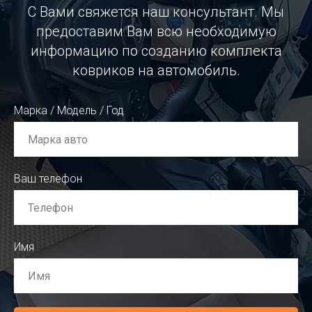
С Вами свяжется наш консультант. Мы
предоставим Вам всю необходимую
информацию по созданию комплекта
ковриков на автомобиль.
Марка / Модель / Год
Ваш телефон
Имя