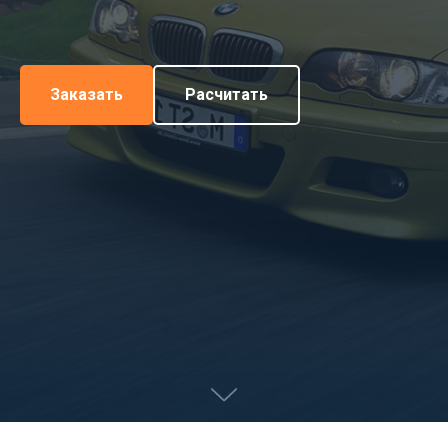
Заказать
Расчитать