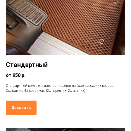
Стандартный
от 950 р.
Стандартный комплект изготавливается на базе заводских ковров.
Состоит из 4х ковриков. (2х передних, 2х задних)
Заказать