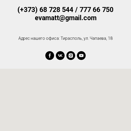
(+373) 68 728 544 / 777 66 750
evamatt@gmail.com
Адрес нашего офиса: Тирасполь, ул. Чапаева, 18