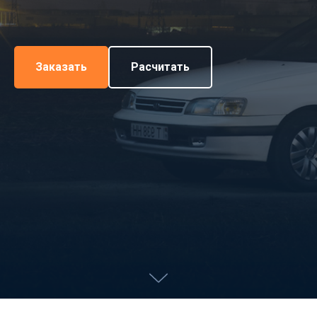
Заказать
Расчитать