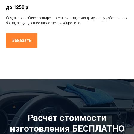
до 1250 р
Создается на базе расширенного варианта, к каждому ковру добавляются
борта, защищающие также стенки ковролина.
Заказать
Расчет стоимости
изготовления БЕСПЛАТНО