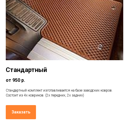
Стандартный
от 950 р.
Стандартный комплект изготавливается на базе заводских ковров.
Состоит из 4х ковриков. (2х передних, 2х задних)
Заказать