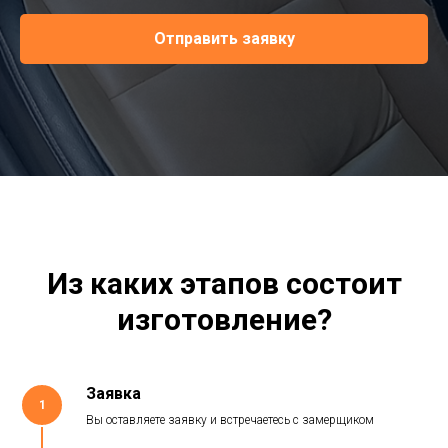
Отправить заявку
Из каких этапов состоит
изготовление?
Заявка
1
Вы оставляете заявку и встречаетесь с замерщиком