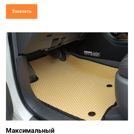
Заказать
Максимальный