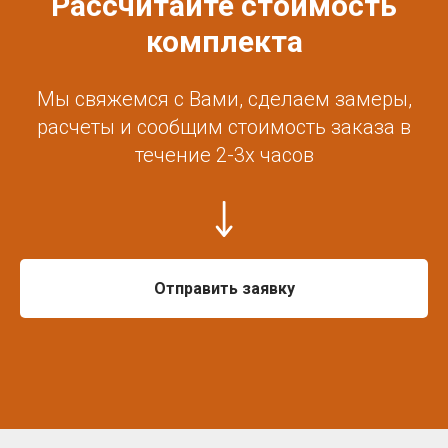
Рассчитайте стоимость
комплекта
Мы свяжемся с Вами, сделаем замеры,
расчеты и сообщим стоимость заказа в
течение 2-3х часов
Отправить заявку