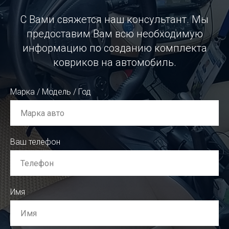
С Вами свяжется наш консультант. Мы
предоставим Вам всю необходимую
информацию по созданию комплекта
ковриков на автомобиль.
Марка / Модель / Год
Ваш телефон
Имя