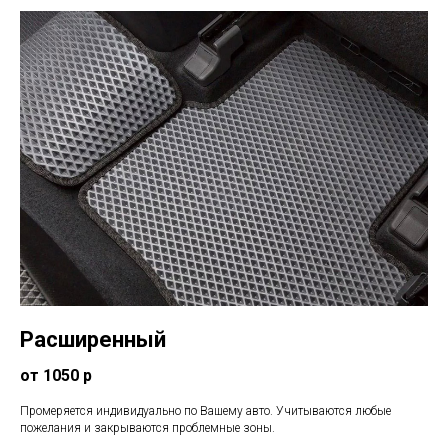
Расширенный
от 1050 р
Промеряется индивидуально по Вашему авто. Учитываются любые
пожелания и закрываются проблемные зоны.