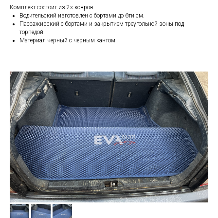
Комплект состоит из 2х ковров.
Водительский изготовлен с бортами до 6ти см.
Пассажирский с бортами и закрытием треугольной зоны под
торпедой.
Материал черный с черным кантом.