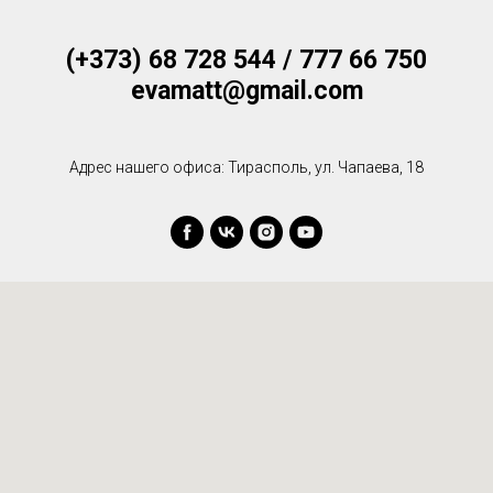
(+373) 68 728 544 / 777 66 750
evamatt@gmail.com
Адрес нашего офиса: Тирасполь, ул. Чапаева, 18