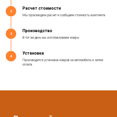
Расчет стоимости
2
Мы производим расчет и сообщаем стоимость комплекта
Производство
3
В тот же день мы изготавливаем ковры
Установка
4
Производится установка ковров на автомобиль и затем
оплата