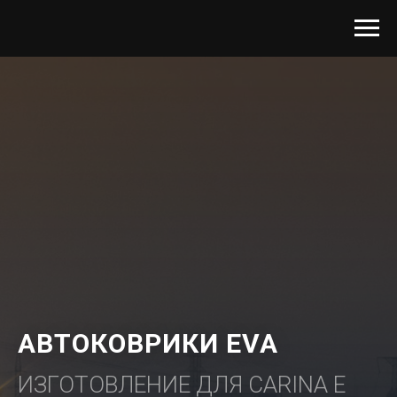
АВТОКОВРИКИ EVA
ИЗГОТОВЛЕНИЕ ДЛЯ CARINA E