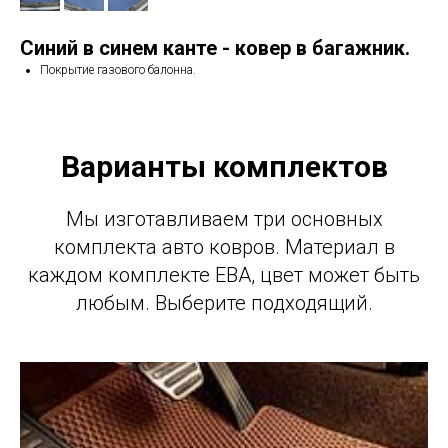
Синий в синем канте - ковер в багажник.
Покрытие газового балонна.
Варианты комплектов
Мы изготавливаем три основных
комплекта авто ковров. Материал в
каждом комплекте ЕВА, цвет может быть
любым. Выберите подходящий.