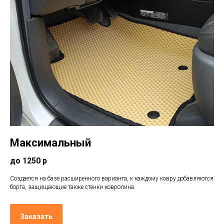
Максимальный
до 1250 р
Создается на базе расширенного варианта, к каждому ковру добавляются
борта, защищающие также стенки ковролина.
Заказать