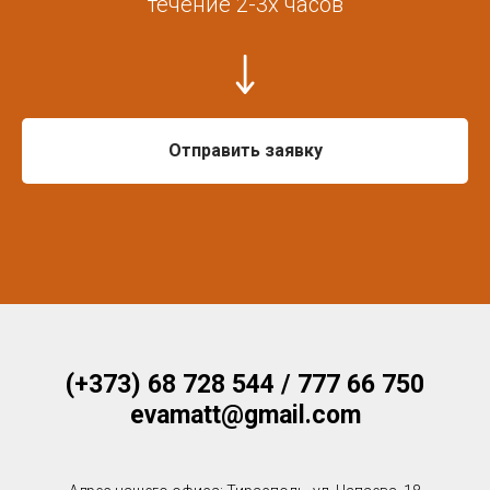
течение 2-3х часов
Отправить заявку
(+373) 68 728 544 / 777 66 750
evamatt@gmail.com