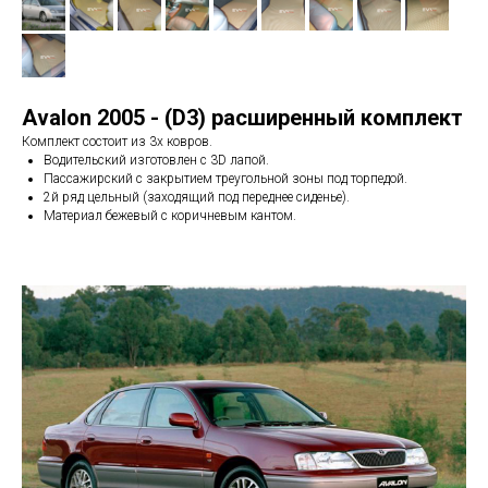
Avalon 2005 - (D3) расширенный комплект
Комплект состоит из 3х ковров.
Водительский изготовлен с 3D лапой.
Пассажирский с закрытием треугольной зоны под торпедой.
2й ряд цельный (заходящий под переднее сиденье).
Материал бежевый с коричневым кантом.