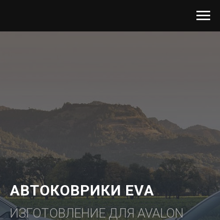
АВТОКОВРИКИ EVA
ИЗГОТОВЛЕНИЕ ДЛЯ AVALON