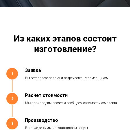
Из каких этапов состоит
изготовление?
Заявка
1
Вы оставляете заявку и встречаетесь с замерщиком
Расчет стоимости
2
Мы производим расчет и сообщаем стоимость комплекта
Производство
3
В тот же день мы изготавливаем ковры