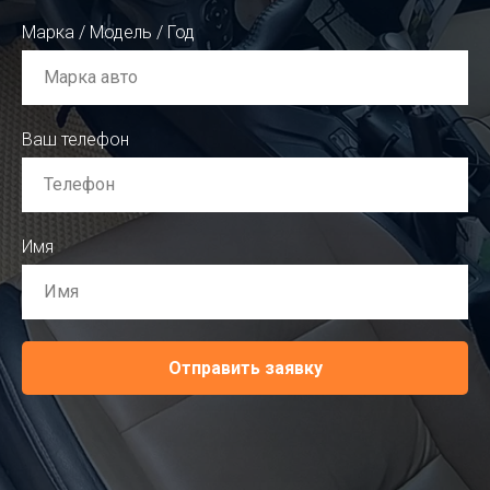
Марка / Модель / Год
Ваш телефон
Имя
Отправить заявку