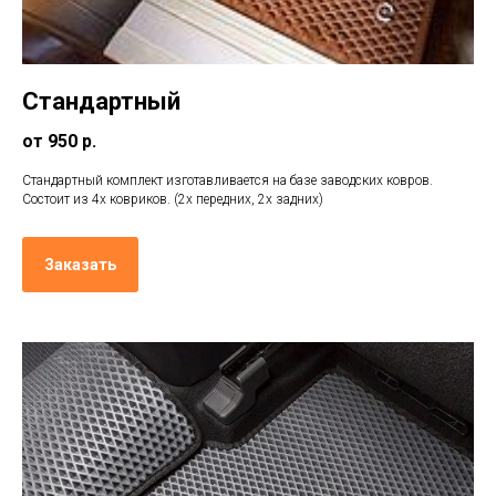
Стандартный
от 950 р.
Стандартный комплект изготавливается на базе заводских ковров.
Состоит из 4х ковриков. (2х передних, 2х задних)
Заказать