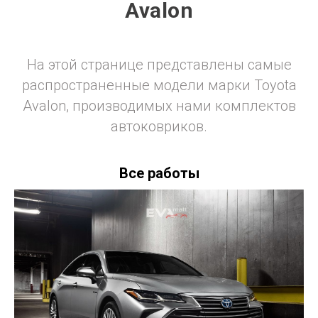
Avalon
На этой странице представлены самые
распространенные модели марки Toyota
Avalon, производимых нами комплектов
автоковриков.
Все работы