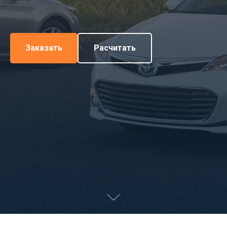
Заказать
Расчитать