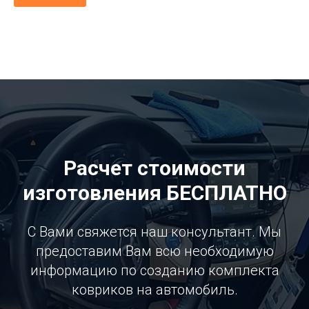
Расчет стоимости
изготовления БЕСПЛАТНО
С Вами свяжется наш консультант. Мы
предоставим Вам всю необходимую
информацию по созданию комплекта
ковриков на автомобиль.