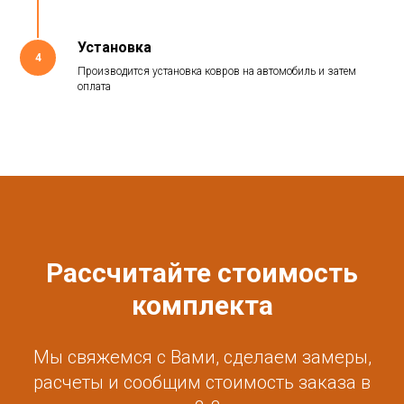
Установка
4
Производится установка ковров на автомобиль и затем
оплата
Рассчитайте стоимость
комплекта
Мы свяжемся с Вами, сделаем замеры,
расчеты и сообщим стоимость заказа в