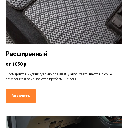
Расширенный
от 1050 р
Промеряется индивидуально по Вашему авто. Учитываются любые
пожелания и закрываются проблемные зоны.
Заказать