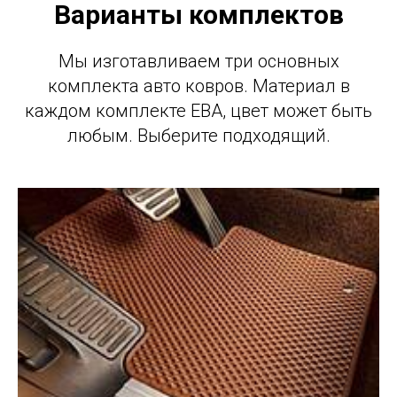
Варианты комплектов
Мы изготавливаем три основных
комплекта авто ковров. Материал в
каждом комплекте ЕВА, цвет может быть
любым. Выберите подходящий.