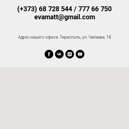
(+373) 68 728 544 / 777 66 750
evamatt@gmail.com
Адрес нашего офиса: Тирасполь, ул. Чапаева, 18