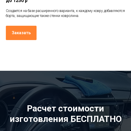
до 1250 р
Создается на базе расширенного варианта, к каждому ковру добавляются
борта, защищающие также стенки ковролина.
Заказать
Расчет стоимости
изготовления БЕСПЛАТНО