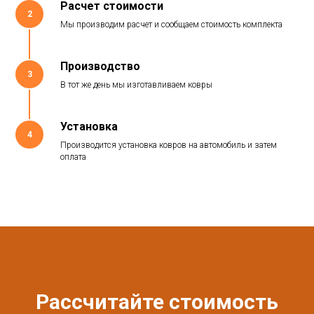
Расчет стоимости
2
Мы производим расчет и сообщаем стоимость комплекта
Производство
3
В тот же день мы изготавливаем ковры
Установка
4
Производится установка ковров на автомобиль и затем
оплата
Рассчитайте стоимость