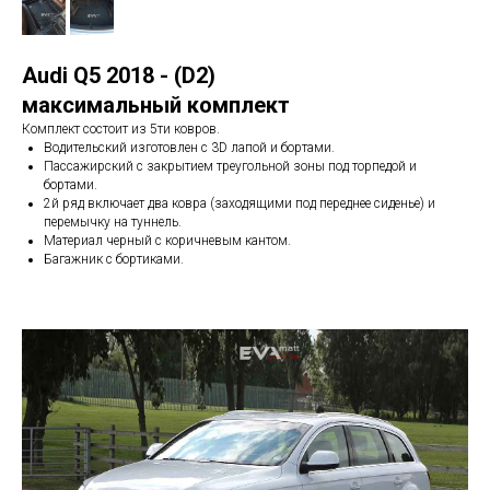
Audi Q5 2018 - (D2)
максимальный комплект
Комплект состоит из 5ти ковров.
Водительский изготовлен с 3D лапой и бортами.
Пассажирский с закрытием треугольной зоны под торпедой и
бортами.
2й ряд включает два ковра (заходящими под переднее сиденье) и
перемычку на туннель.
Материал черный с коричневым кантом.
Багажник с бортиками.