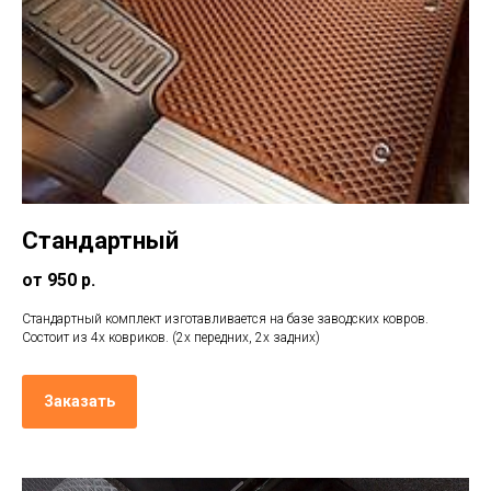
Стандартный
от 950 р.
Стандартный комплект изготавливается на базе заводских ковров.
Состоит из 4х ковриков. (2х передних, 2х задних)
Заказать