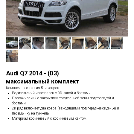
Audi Q7 2014 - (D3)
максимальный комплект
Комплект состоит из 5ти ковров.
Водительский изготовлен с 3D лапой и бортами.
Пассажирский с закрытием треугольной зоны под торпедой и
бортами.
2й ряд включает два ковра (заходящими под переднее сиденье) и
перемычку на туннель.
Материал коричневый с коричневым кантом.