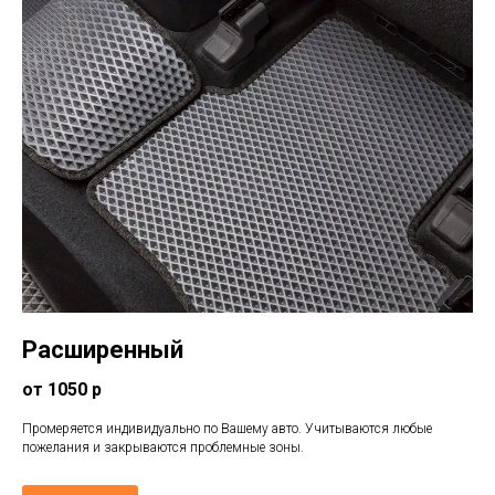
Расширенный
от 1050 р
Промеряется индивидуально по Вашему авто. Учитываются любые
пожелания и закрываются проблемные зоны.