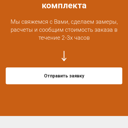
комплекта
Мы свяжемся с Вами, сделаем замеры,
расчеты и сообщим стоимость заказа в
течение 2-3х часов
Отправить заявку