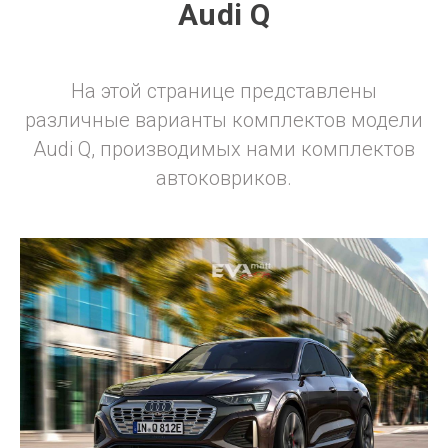
Audi Q
На этой странице представлены
различные варианты комплектов модели
Audi Q, производимых нами комплектов
автоковриков.