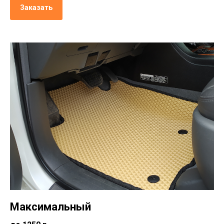
Заказать
Максимальный