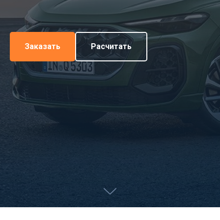
Заказать
Расчитать