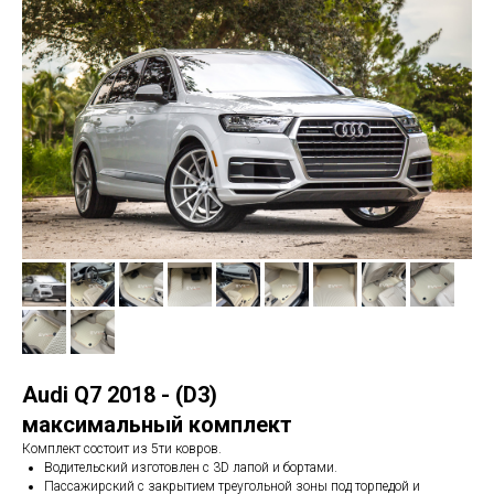
Audi Q7 2018 - (D3)
максимальный комплект
Комплект состоит из 5ти ковров.
Водительский изготовлен с 3D лапой и бортами.
Пассажирский с закрытием треугольной зоны под торпедой и