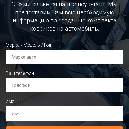
С Вами свяжется наш консультант. Мы
предоставим Вам всю необходимую
информацию по созданию комплекта
ковриков на автомобиль.
Марка / Модель / Год
Ваш телефон
Имя