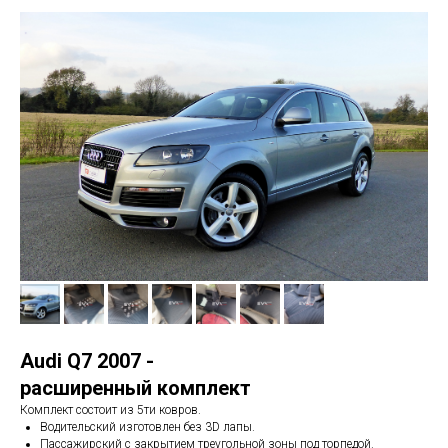
Audi Q7 2007 -
расширенный комплект
Комплект состоит из 5ти ковров.
Водительский изготовлен без 3D лапы.
Пассажирский с закрытием треугольной зоны под торпедой.