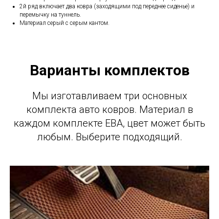
2й ряд включает два ковра (заходящими под переднее сиденье) и
перемычку на туннель.
Материал серый с серым кантом.
Варианты комплектов
Мы изготавливаем три основных
комплекта авто ковров. Материал в
каждом комплекте ЕВА, цвет может быть
любым. Выберите подходящий.