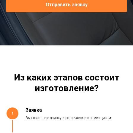
Отправить заявку
Из каких этапов состоит
изготовление?
Заявка
1
Вы оставляете заявку и встречаетесь с замерщиком