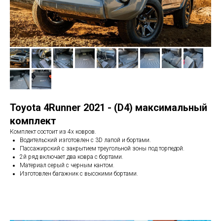
Toyota 4Runner 2021 - (D4) максимальный
комплект
Комплект состоит из 4х ковров.
Водительский изготовлен с 3D лапой и бортами.
Пассажирский с закрытием треугольной зоны под торпедой.
2й ряд включает два ковра с бортами.
Материал серый с черным кантом.
Изготовлен багажник с высокими бортами.