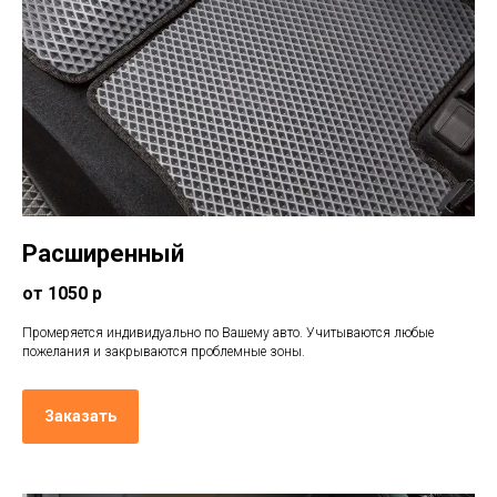
Расширенный
от 1050 р
Промеряется индивидуально по Вашему авто. Учитываются любые
пожелания и закрываются проблемные зоны.
Заказать