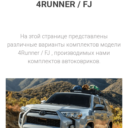
4RUNNER / FJ
На этой странице представлены
различные варианты комплектов модели
4Runner / FJ , производимых нами
комплектов автоковриков.