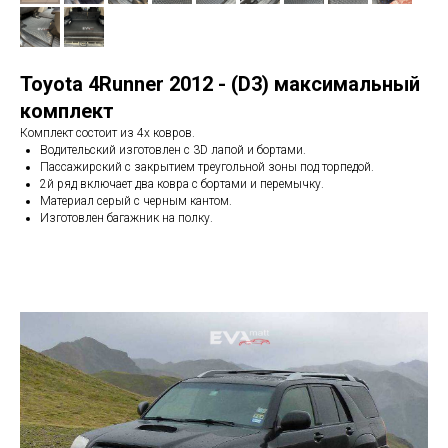
Toyota 4Runner 2012 - (D3) максимальный
комплект
Комплект состоит из 4х ковров.
Водительский изготовлен с 3D лапой и бортами.
Пассажирский с закрытием треугольной зоны под торпедой.
2й ряд включает два ковра с бортами и перемычку.
Материал серый с черным кантом.
Изготовлен багажник на полку.