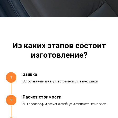
Из каких этапов состоит
изготовление?
Заявка
1
Вы оставляете заявку и встречаетесь с замерщиком
Расчет стоимости
2
Мы производим расчет и сообщаем стоимость комплекта