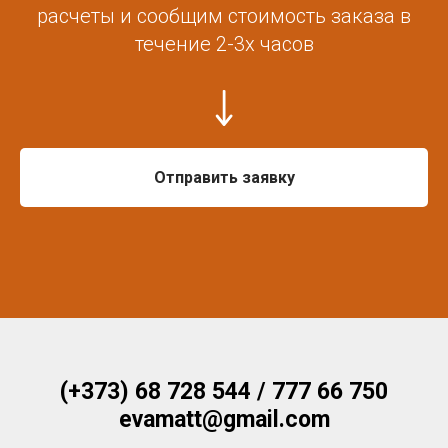
расчеты и сообщим стоимость заказа в
течение 2-3х часов
Отправить заявку
(+373) 68 728 544 / 777 66 750
evamatt@gmail.com