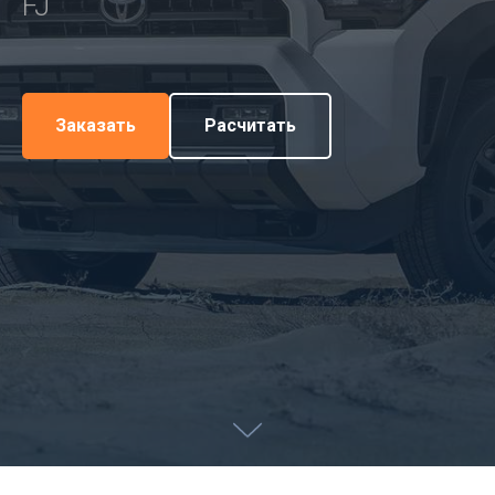
FJ
Заказать
Расчитать