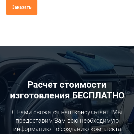
Заказать
Расчет стоимости
изготовления БЕСПЛАТНО
С Вами свяжется наш консультант. Мы
предоставим Вам всю необходимую
информацию по созданию комплекта