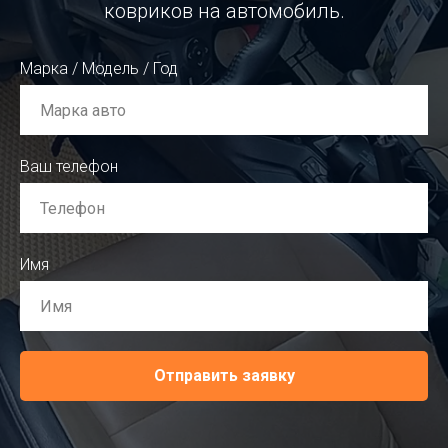
ковриков на автомобиль.
Марка / Модель / Год
Ваш телефон
Имя
Отправить заявку