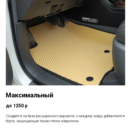
Максимальный
до 1250 р
Создается на базе расширенного варианта, к каждому ковру добавляются
борта, защищающие также стенки ковролина.