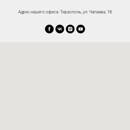
Адрес нашего офиса: Тирасполь, ул. Чапаева, 18