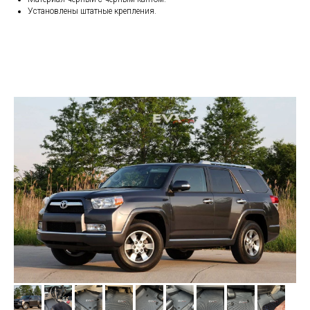
Установлены штатные крепления.