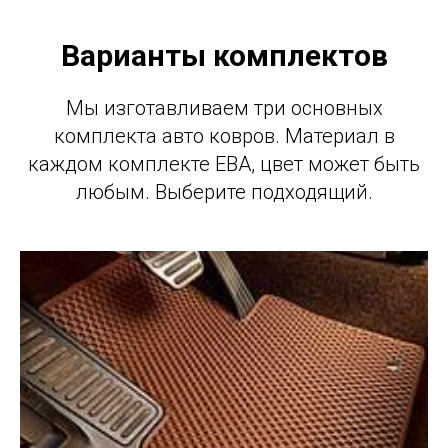
Варианты комплектов
Мы изготавливаем три основных
комплекта авто ковров. Материал в
каждом комплекте ЕВА, цвет может быть
любым. Выберите подходящий.