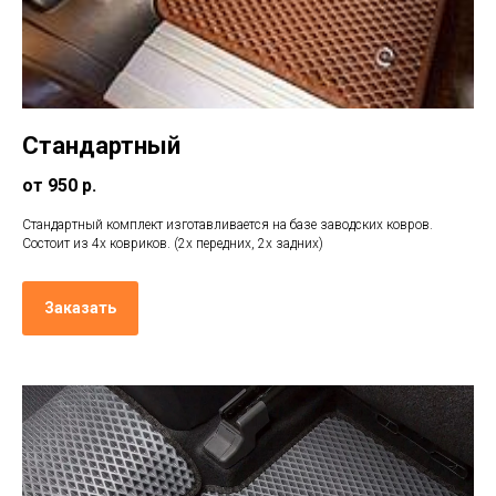
Стандартный
от 950 р.
Стандартный комплект изготавливается на базе заводских ковров.
Состоит из 4х ковриков. (2х передних, 2х задних)
Заказать