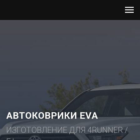
АВТОКОВРИКИ EVA
ИЗГОТОВЛЕНИЕ ДЛЯ 4RUNNER /