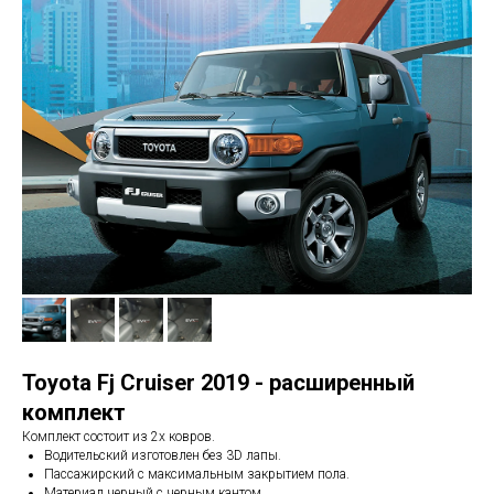
Toyota Fj Cruiser 2019 - расширенный
комплект
Комплект состоит из 2х ковров.
Водительский изготовлен без 3D лапы.
Пассажирский с максимальным закрытием пола.
Материал черный с черным кантом.